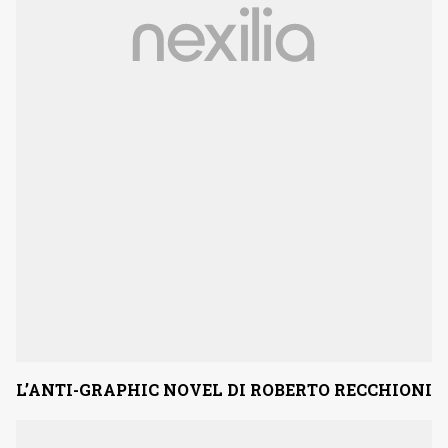
L’ANTI-GRAPHIC NOVEL DI ROBERTO RECCHIONI