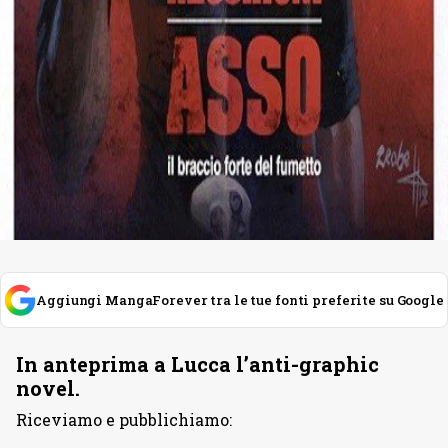
Aggiungi MangaForever tra le tue fonti preferite su Google
In anteprima a Lucca l’anti-graphic
novel.
Riceviamo e pubblichiamo: