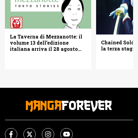
La Taverna di Mezzanotte: il
Chained Soldi
volume 13 dell’edizione
la terza stagi
italiana arriva il 28 agosto
2026