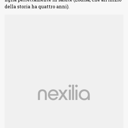
della storia ha quattro anni).