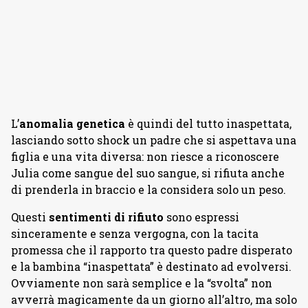
L’
anomalia genetica
è quindi del tutto inaspettata,
lasciando sotto shock un padre che si aspettava una
figlia e una vita diversa: non riesce a riconoscere
Julia come sangue del suo sangue, si rifiuta anche
di prenderla in braccio e la considera solo un peso.
Questi
sentimenti di rifiuto
sono espressi
sinceramente e senza vergogna, con la tacita
promessa che il rapporto tra questo padre disperato
e la bambina “inaspettata” è destinato ad evolversi.
Ovviamente non sarà semplice e la “svolta” non
avverrà magicamente da un giorno all’altro, ma solo