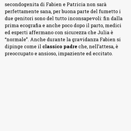
secondogenita di Fabien e Patricia non sarà
perfettamente sana, per buona parte del fumetto i
due genitori sono del tutto inconsapevoli: fin dalla
prima ecografia e anche poco dopo il parto, medici
ed esperti affermano con sicurezza che Julia è
“normale”. Anche durante la gravidanza Fabien si
dipinge come il
classico padre
che, nell’attesa, è
preoccupato e ansioso, impaziente ed eccitato.