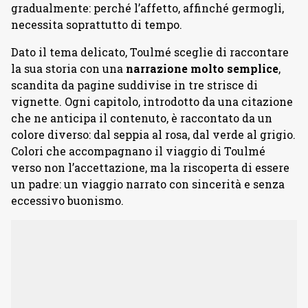
gradualmente: perché l’affetto, affinché germogli,
necessita soprattutto di tempo.
Dato il tema delicato, Toulmé sceglie di raccontare
la sua storia con una
narrazione molto semplice
,
scandita da pagine suddivise in tre strisce di
vignette. Ogni capitolo, introdotto da una citazione
che ne anticipa il contenuto, è raccontato da un
colore diverso: dal seppia al rosa, dal verde al grigio.
Colori che accompagnano il viaggio di Toulmé
verso non l’accettazione, ma la riscoperta di essere
un padre: un viaggio narrato con sincerità e senza
eccessivo buonismo.