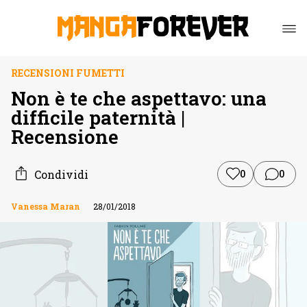
RECENSIONI FUMETTI
Non è te che aspettavo: una
difficile paternità |
Recensione
Condividi
0
0
Vanessa Maran
28/01/2018