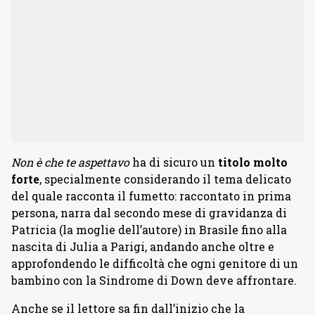
Non è che te aspettavo
ha di sicuro un
titolo molto
forte
, specialmente considerando il tema delicato
del quale racconta il fumetto: raccontato in prima
persona, narra dal secondo mese di gravidanza di
Patricia (la moglie dell’autore) in Brasile fino alla
nascita di Julia a Parigi, andando anche oltre e
approfondendo le difficoltà che ogni genitore di un
bambino con la Sindrome di Down deve affrontare.
Anche se il lettore sa fin dall’inizio che la