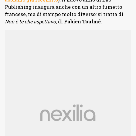
Publishing inaugura anche con un altro fumetto
francese, ma di stampo molto diverso: si tratta di
Non è te che aspettavo
, di
Fabien Toulmé
.