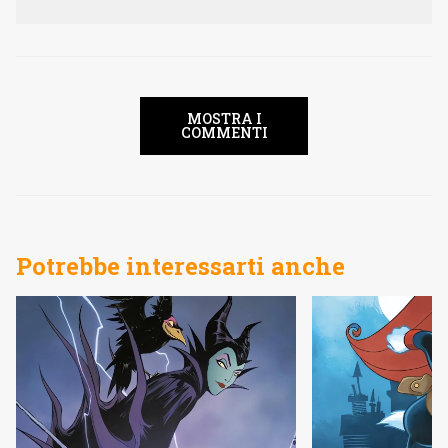
MOSTRA I
COMMENTI
Potrebbe interessarti anche