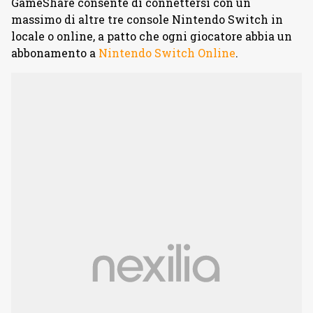
GameShare consente di connettersi con un
massimo di altre tre console Nintendo Switch in
locale o online, a patto che ogni giocatore abbia un
abbonamento a
Nintendo Switch Online
.