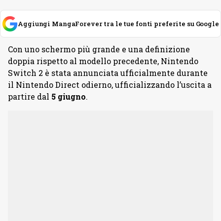
Aggiungi MangaForever tra le tue fonti preferite su Google
Con uno schermo più grande e una definizione
doppia rispetto al modello precedente, Nintendo
Switch 2 è stata annunciata ufficialmente durante
il Nintendo Direct odierno, ufficializzando l’uscita a
partire dal
5 giugno
.