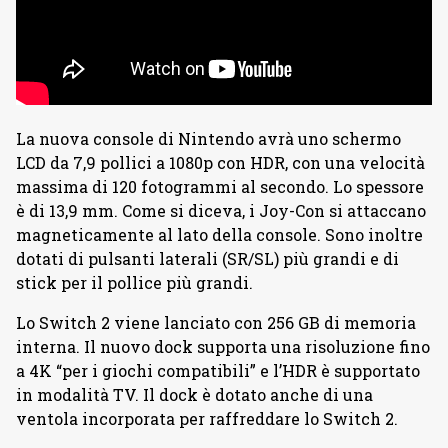
La nuova console di Nintendo avrà uno schermo
LCD da 7,9 pollici a 1080p con HDR, con una velocità
massima di 120 fotogrammi al secondo. Lo spessore
è di 13,9 mm. Come si diceva, i Joy-Con si attaccano
magneticamente al lato della console. Sono inoltre
dotati di pulsanti laterali (SR/SL) più grandi e di
stick per il pollice più grandi.
Lo Switch 2 viene lanciato con 256 GB di memoria
interna. Il nuovo dock supporta una risoluzione fino
a 4K “per i giochi compatibili” e l’HDR è supportato
in modalità TV. Il dock è dotato anche di una
ventola incorporata per raffreddare lo Switch 2.