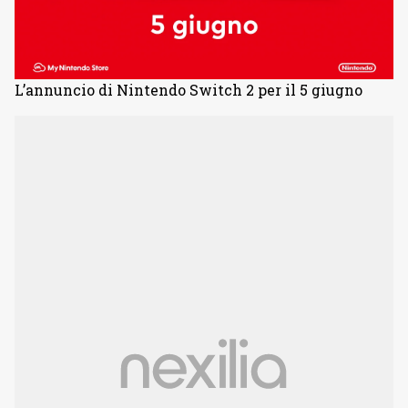
L’annuncio di Nintendo Switch 2 per il 5 giugno