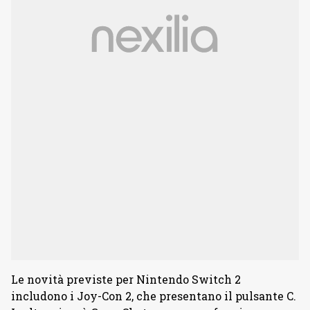
Le novità previste per Nintendo Switch 2
includono i Joy-Con 2, che presentano il pulsante C.