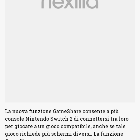
La nuova funzione GameShare consente a più
console Nintendo Switch 2 di connettersi tra loro
per giocare a un gioco compatibile, anche se tale
gioco richiede più schermi diversi. La funzione