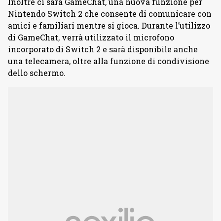
Inoltre ci sarà GameChat, una nuova funzione per
Nintendo Switch 2 che consente di comunicare con
amici e familiari mentre si gioca. Durante l’utilizzo
di GameChat, verrà utilizzato il microfono
incorporato di Switch 2 e sarà disponibile anche
una telecamera, oltre alla funzione di condivisione
dello schermo.