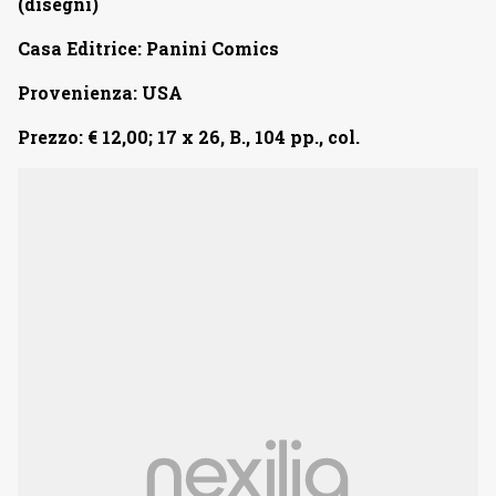
(disegni)
Casa Editrice: Panini Comics
Provenienza: USA
Prezzo: € 12,00; 17 x 26, B., 104 pp., col.