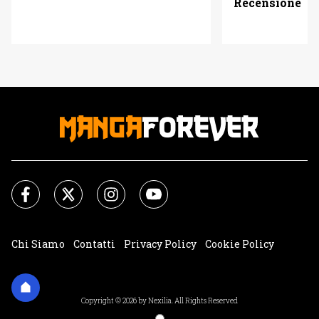
Recensione
Chi Siamo
Contatti
Privacy Policy
Cookie Policy
Impostazioni Cookie
Copyright © 2026 by Nexilia. All Rights Reserved