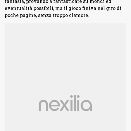
fantasia, provando a fantasticare su mondi ed
eventualità possibili, ma il gioco finiva nel giro di
poche pagine, senza troppo clamore.