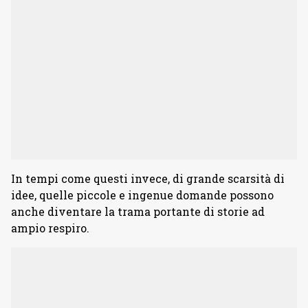
In tempi come questi invece, di grande scarsità di
idee, quelle piccole e ingenue domande possono
anche diventare la trama portante di storie ad
ampio respiro.