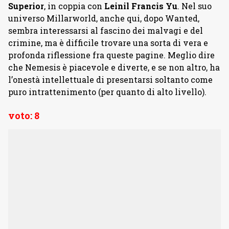
Superior
, in coppia con
Leinil Francis Yu
. Nel suo
universo Millarworld, anche qui, dopo Wanted,
sembra interessarsi al fascino dei malvagi e del
crimine, ma è difficile trovare una sorta di vera e
profonda riflessione fra queste pagine. Meglio dire
che Nemesis è piacevole e diverte, e se non altro, ha
l’onestà intellettuale di presentarsi soltanto come
puro intrattenimento (per quanto di alto livello).
voto: 8