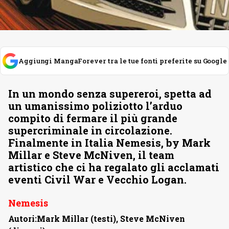
Aggiungi MangaForever tra le tue fonti preferite su Google
In un mondo senza supereroi, spetta ad
un umanissimo poliziotto l’arduo
compito di fermare il più grande
supercriminale in circolazione.
Finalmente in Italia Nemesis, by Mark
Millar e Steve McNiven, il team
artistico che ci ha regalato gli acclamati
eventi Civil War e Vecchio Logan.
Nemesis
Autori:Mark Millar (testi), Steve McNiven