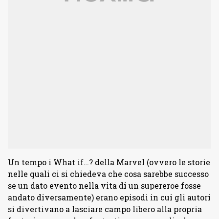
Un tempo i What if…? della Marvel (ovvero le storie
nelle quali ci si chiedeva che cosa sarebbe successo
se un dato evento nella vita di un supereroe fosse
andato diversamente) erano episodi in cui gli autori
si divertivano a lasciare campo libero alla propria