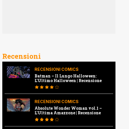
Recensioni
RECENSIONI COMICS
Batman – Il Lungo Halloween:
L’Ultimo Halloween | Recensione
RECENSIONI COMICS
Absolute Wonder Woman vol.1 –
L’Ultima Amazzone | Recensione