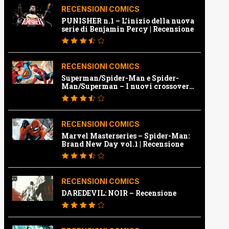
RECENSIONI COMICS
PUNISHER n.1 – L’inizio della nuova
serie di Benjamin Percy | Recensione
RECENSIONI COMICS
Superman/Spider-Man e Spider-
Man/Superman – I nuovi crossover
Marvel e Dc | Recensione
RECENSIONI COMICS
Marvel Masterseries – Spider-Man:
Brand New Day vol.1 | Recensione
RECENSIONI COMICS
DAREDEVIL: NOIR – Recensione