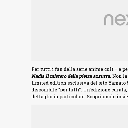
Per tutti i fan della serie anime cult – e p
Nadia Il mistero della pietra azzurra
. Non la
limited edition esclusiva del sito Yamato 
disponibile “per tutti”. Un’edizione curata,
dettaglio in particolare. Scopriamolo insi