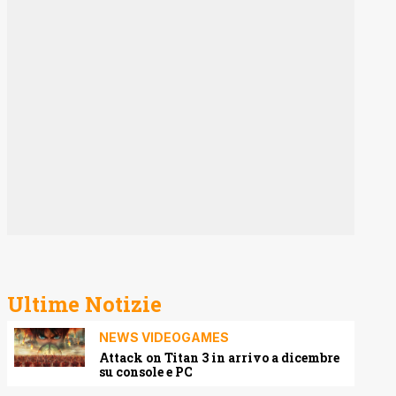
Ultime Notizie
NEWS VIDEOGAMES
Attack on Titan 3 in arrivo a dicembre
su console e PC