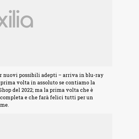
er nuovi possibili adepti – arriva in blu-ray
 prima volta in assoluto se contiamo la
Shop del 2022; ma la prima volta che è
 completa e che farà felici tutti per un
eme.