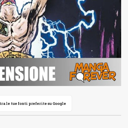
 le tue fonti preferite su Google