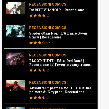
RECENSIONI COMICS
DAREDEVIL: NOIR – Recensione
RECENSIONI COMICS
Spider-Man Noir : L’Affaire Gwen
Stacy | Recensione
RECENSIONI COMICS
BLOOD HUNT – Ediz. Red Band |
Recensione dell’evento vampiresco
della Marvel
RECENSIONI COMICS
Absolute Superman vol.1 – L’Ultima
polvere di Krypton | Recensione