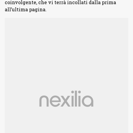
coinvolgente, che vi terrà incollati dalla prima
all’ultima pagina.