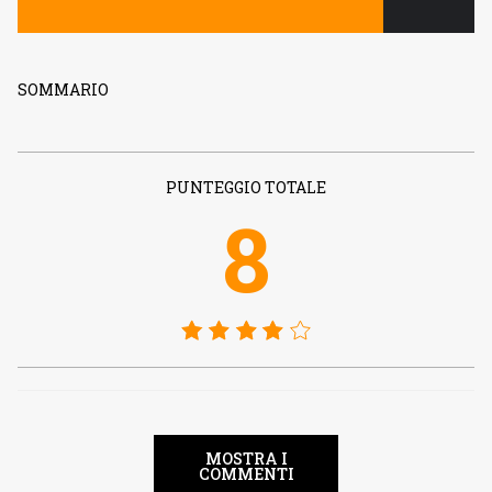
SOMMARIO
PUNTEGGIO TOTALE
8
MOSTRA I
COMMENTI