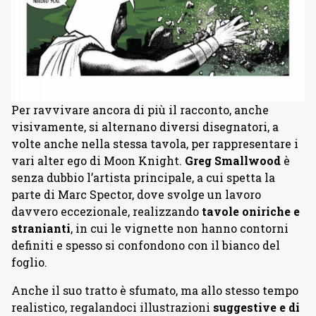
Per ravvivare ancora di più il racconto, anche
visivamente, si alternano diversi disegnatori, a
volte anche nella stessa tavola, per rappresentare i
vari alter ego di Moon Knight.
Greg Smallwood
è
senza dubbio l’artista principale, a cui spetta la
parte di Marc Spector, dove svolge un lavoro
davvero eccezionale, realizzando
tavole oniriche e
stranianti
, in cui le vignette non hanno contorni
definiti e spesso si confondono con il bianco del
foglio.
Anche il suo tratto è sfumato, ma allo stesso tempo
realistico, regalandoci illustrazioni
suggestive e di