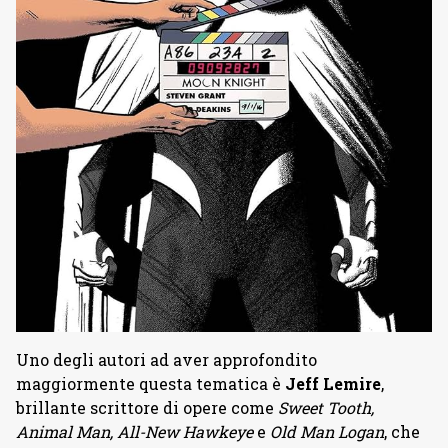
Uno degli autori ad aver approfondito
maggiormente questa tematica è
Jeff Lemire
,
brillante scrittore di opere come
Sweet Tooth,
Animal Man, All-New Hawkeye
e
Old Man Logan
, che