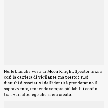
Nelle bianche vesti di Moon Knight, Spector inizia
così la carriera di
vigilante
, ma presto i suoi
disturbi dissociativi dell’identità prenderanno il
sopravvento, rendendo sempre più labili i confini
tra i vari alter ego che si era creato.