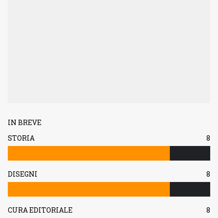
IN BREVE
STORIA
8
DISEGNI
8
CURA EDITORIALE
8