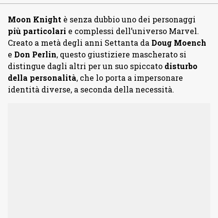
Moon Knight
è senza dubbio uno dei personaggi
più particolari
e complessi dell’universo Marvel.
Creato a metà degli anni Settanta da
Doug Moench
e
Don Perlin
, questo giustiziere mascherato si
distingue dagli altri per un suo spiccato
disturbo
della personalità
, che lo porta a impersonare
identità diverse, a seconda della necessità.