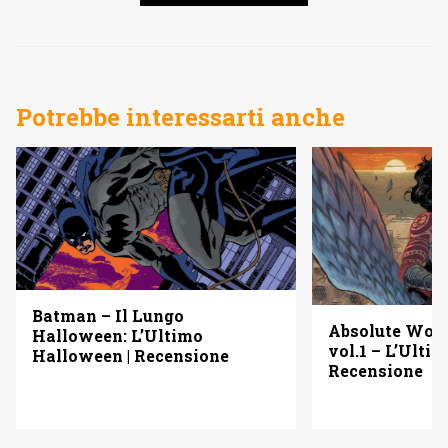
Potrebbe interessarti anche
Batman – Il Lungo
Absolute Wo
Halloween: L’Ultimo
vol.1 – L’Ulti
Halloween | Recensione
Recensione