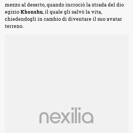
mezzo al deserto, quando incrociò la strada del dio
egizio
Khonshu
, il quale gli salvò la vita,
chiedendogli in cambio di diventare il suo avatar
terreno.