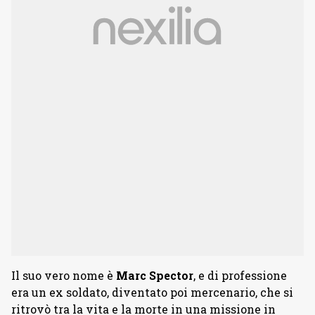
Il suo vero nome è
Marc Spector
, e di professione
era un ex soldato, diventato poi mercenario, che si
ritrovò tra la vita e la morte in una missione in