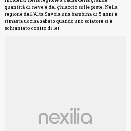
quantità di neve e del ghiaccio sulle piste. Nella
regione dell’Alta Savoia una bambina di 5 anni è
rimasta uccisa sabato quando uno sciatore si è
schiantato contro di lei.