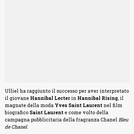
Ulliel ha raggiunto il successo per aver interpretato
il giovane
Hannibal Lecter
in
Hannibal Rising
, il
magnate della moda
Yves Saint Laurent
nel film
biografico
Saint Laurent
e come volto della
campagna pubblicitaria della fragranza Chanel
Bleu
de Chanel
.