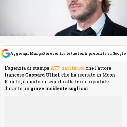
Aggiungi MangaForever tra le tue fonti preferite su Google
L’agenzia di stampa
AFP ha riferito
che l’attore
francese
Gaspard Ulliel
, che ha recitato in Moon
Knight, è morto in seguito alle ferite riportate
durante un
grave incidente sugli sci
.