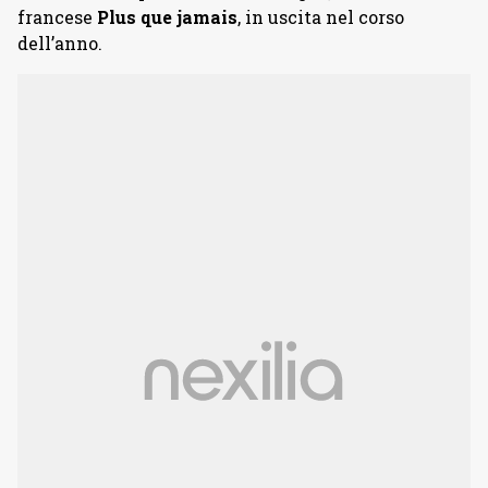
francese
Plus que jamais
, in uscita nel corso
dell’anno.