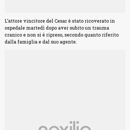
L’attore vincitore del Cesar è stato ricoverato in
ospedale martedì dopo aver subito un trauma
cranico e non si è ripreso, secondo quanto riferito
dalla famiglia e dal suo agente.