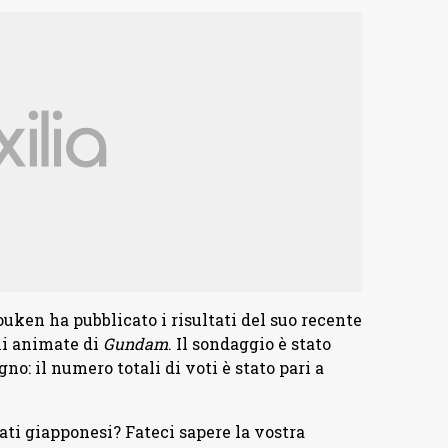
uken ha pubblicato i risultati del suo recente
ni animate di
Gundam
. Il sondaggio è stato
no: il numero totali di voti è stato pari a
ati giapponesi? Fateci sapere la vostra