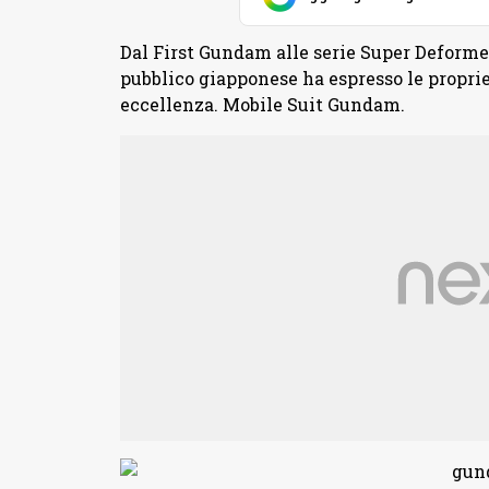
Dal First Gundam alle serie Super Deformed
pubblico giapponese ha espresso le proprie
eccellenza. Mobile Suit Gundam.