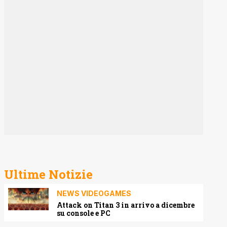
Ultime Notizie
NEWS VIDEOGAMES
Attack on Titan 3 in arrivo a dicembre
su console e PC