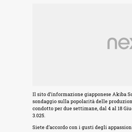
Il sito d’informazione giapponese Akiba So
sondaggio sulla popolarità delle produzio
condotto per due settimane, dal 4 al 18 Giug
3.025.
Siete d’accordo con i gusti degli appassion