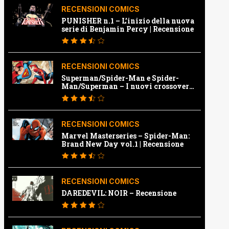
RECENSIONI COMICS
PUNISHER n.1 – L’inizio della nuova
serie di Benjamin Percy | Recensione
RECENSIONI COMICS
Superman/Spider-Man e Spider-
Man/Superman – I nuovi crossover
Marvel e Dc | Recensione
RECENSIONI COMICS
Marvel Masterseries – Spider-Man:
Brand New Day vol.1 | Recensione
RECENSIONI COMICS
DAREDEVIL: NOIR – Recensione