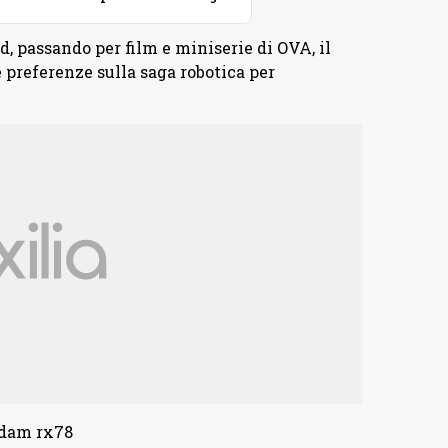
, passando per film e miniserie di OVA, il
 preferenze sulla saga robotica per