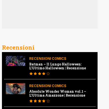
Recensioni
RECENSIONI COMICS
Batman – Il Lungo Halloween:
L’Ultimo Halloween | Recensione
RECENSIONI COMICS
Absolute Wonder Woman vol.1 –
L’Ultima Amazzone | Recensione