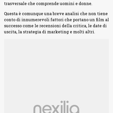
trasversale che comprende uomini e donne.
Questa è comunque una breve analisi che non tiene
conto di innumerevoli fattori che portano un film al
successo come le recensioni della critica, le date di
uscita, la strategia di marketing e molti altri.