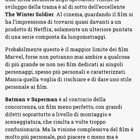
sviluppo della trama è al di sotto dell’eccellente
The Winter Soldier
. Al cinema, guardando il film si
ha l’impressione di trovarsi quasi davanti a un
prodotto di Netflix, solamente un ulteriore puntata
di una serie composta da lungometraggi.
Probabilmente questo è il maggior limite dei film
Marvel, forse non potranno mai ambire a qualcosa
di più grande se non nei film dedicati ai singoli
personaggi, spesso più personali e caratterizzati.
Manca quella voglia di rischiare e di dare uno stile
personale ai film.
Batman v Superman
è al contrario della
concorrenza, un film meno perfetto, con grandi
difetti soprattutto a livello di montaggio e
sceneggiatura, che risulta a volte troppo
confusionaria. Ma la visione complessiva del film è
molto più personale, può piacere o meno ma è