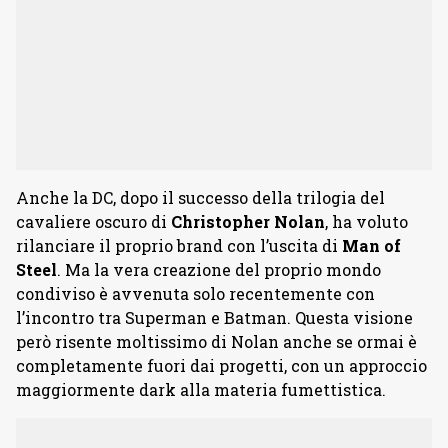
Anche la DC, dopo il successo della trilogia del
cavaliere oscuro di
Christopher
Nolan
, ha voluto
rilanciare il proprio brand con l’uscita di
Man of
Steel
. Ma la vera creazione del proprio mondo
condiviso è avvenuta solo recentemente con
l’incontro tra Superman e Batman. Questa visione
però risente moltissimo di Nolan anche se ormai è
completamente fuori dai progetti, con un approccio
maggiormente dark alla materia fumettistica.