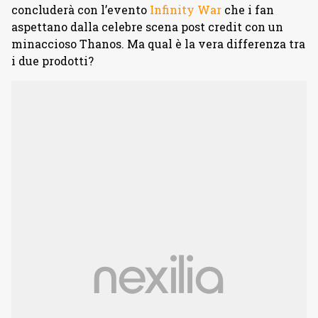
concluderà con l’evento
Infinity War
che i fan
aspettano dalla celebre scena post credit con un
minaccioso Thanos. Ma qual è la vera differenza tra
i due prodotti?