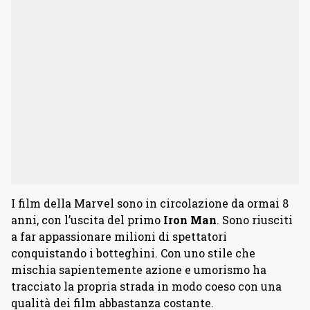
I film della Marvel sono in circolazione da ormai 8
anni, con l’uscita del primo
Iron Man
. Sono riusciti
a far appassionare milioni di spettatori
conquistando i botteghini. Con uno stile che
mischia sapientemente azione e umorismo ha
tracciato la propria strada in modo coeso con una
qualità dei film abbastanza costante.