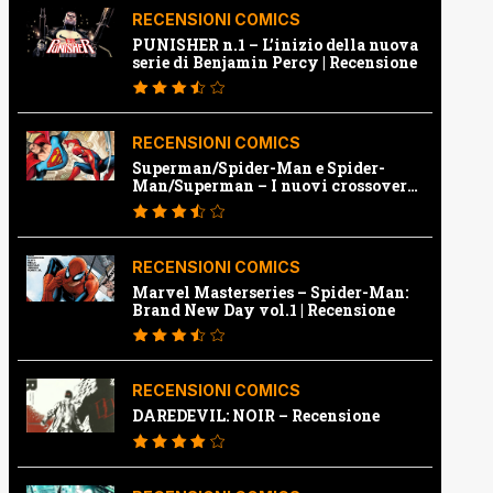
RECENSIONI COMICS
PUNISHER n.1 – L’inizio della nuova
serie di Benjamin Percy | Recensione
RECENSIONI COMICS
Superman/Spider-Man e Spider-
Man/Superman – I nuovi crossover
Marvel e Dc | Recensione
RECENSIONI COMICS
Marvel Masterseries – Spider-Man:
Brand New Day vol.1 | Recensione
RECENSIONI COMICS
DAREDEVIL: NOIR – Recensione