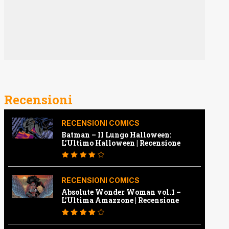
Recensioni
RECENSIONI COMICS
Batman – Il Lungo Halloween:
L’Ultimo Halloween | Recensione
RECENSIONI COMICS
Absolute Wonder Woman vol.1 –
L’Ultima Amazzone | Recensione