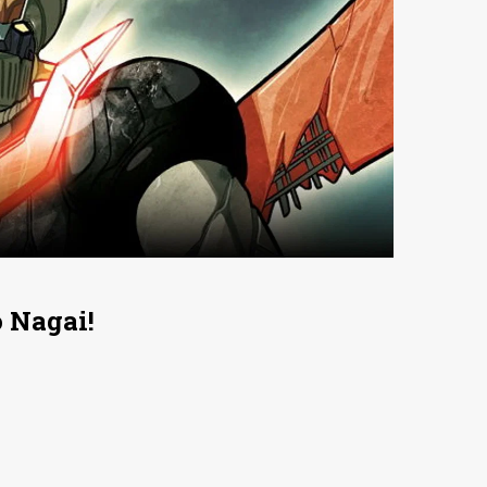
o Nagai!