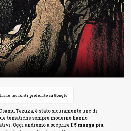
 le tue fonti preferite su Google
samu Tezuka, è stato sicuramente uno di
 sue tematiche sempre moderne hanno
ativi. Oggi andremo a scoprire
I 5 manga più