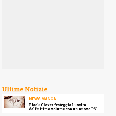
Ultime Notizie
NEWS MANGA
Black Clover festeggia l’uscita
dell’ultimo volume con un nuovo PV