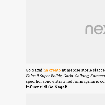
Go Nagai
ha creato
numerose storie sfacc
Falco il Super Bolide, Garla, Gaiking, Kamasu
specifici sono entrati nell’immaginario co
influenti di Go Nagai!