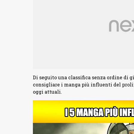
Di seguito una classifica senza ordine di 
consigliare i manga più influenti del proli
oggi attuali.