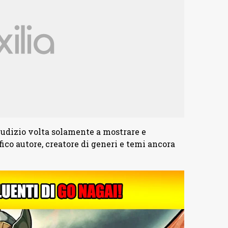
giudizio volta solamente a mostrare e
fico autore, creatore di generi e temi ancora