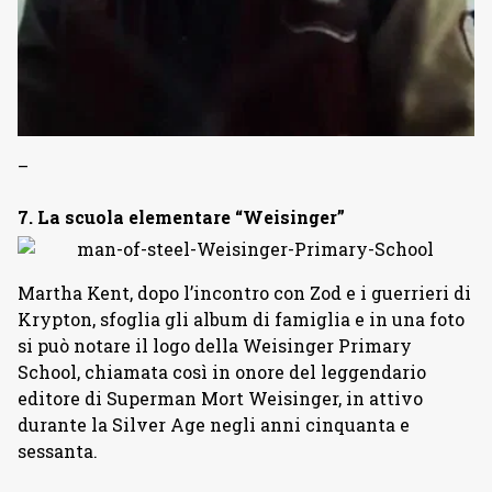
–
7. La scuola elementare “Weisinger”
Martha Kent, dopo l’incontro con Zod e i guerrieri di
Krypton, sfoglia gli album di famiglia e in una foto
si può notare il logo della Weisinger Primary
School, chiamata così in onore del leggendario
editore di Superman Mort Weisinger, in attivo
durante la Silver Age negli anni cinquanta e
sessanta.