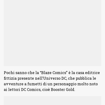
Pochi sanno che la “Blaze Comics” è la casa editrice
fittizia presente nell’Universo DC, che pubblica le
avventure a fumetti di un personaggio molto noto
ai lettori DC Comics, cioè Booster Gold.