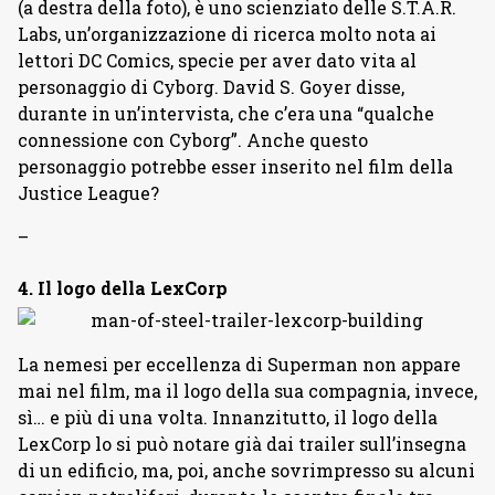
(a destra della foto), è uno scienziato delle S.T.A.R.
Labs, un’organizzazione di ricerca molto nota ai
lettori DC Comics, specie per aver dato vita al
personaggio di Cyborg. David S. Goyer disse,
durante in un’intervista, che c’era una “qualche
connessione con Cyborg”. Anche questo
personaggio potrebbe esser inserito nel film della
Justice League?
–
4. Il logo della LexCorp
La nemesi per eccellenza di Superman non appare
mai nel film, ma il logo della sua compagnia, invece,
sì… e più di una volta. Innanzitutto, il logo della
LexCorp lo si può notare già dai trailer sull’insegna
di un edificio, ma, poi, anche sovrimpresso su alcuni