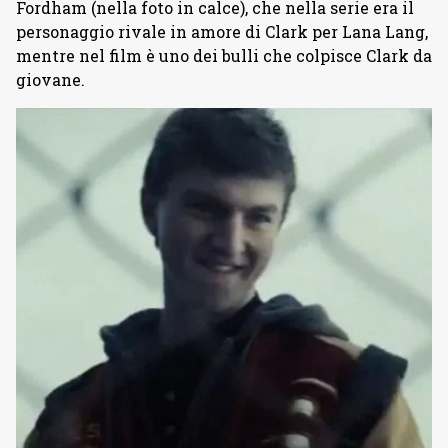
Fordham (nella foto in calce), che nella serie era il
personaggio rivale in amore di Clark per Lana Lang,
mentre nel film è uno dei bulli che colpisce Clark da
giovane.