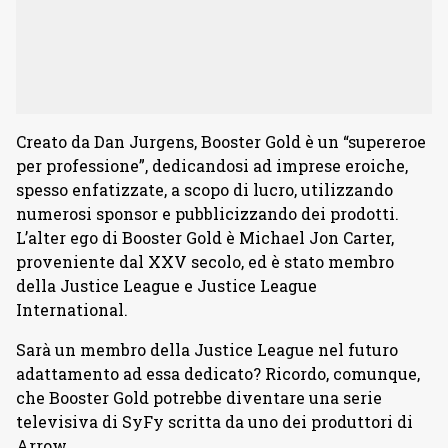
Creato da Dan Jurgens, Booster Gold è un “supereroe
per professione”, dedicandosi ad imprese eroiche,
spesso enfatizzate, a scopo di lucro, utilizzando
numerosi sponsor e pubblicizzando dei prodotti.
L’alter ego di Booster Gold è Michael Jon Carter,
proveniente dal XXV secolo, ed è stato membro
della Justice League e Justice League
International.
Sarà un membro della Justice League nel futuro
adattamento ad essa dedicato? Ricordo, comunque,
che Booster Gold potrebbe diventare una serie
televisiva di SyFy scritta da uno dei produttori di
Arrow.