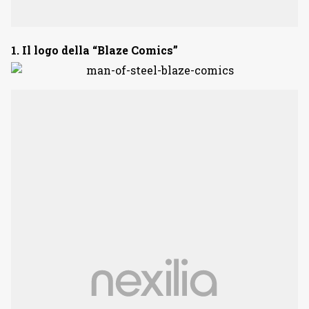
1. Il logo della “Blaze Comics”