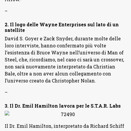
–
2. Il logo delle Wayne Enterprises sul lato di un
satellite
David S. Goyer e Zack Snyder, durante molte delle
loro interviste, hanno confermato più volte
l’esistenza di Bruce Wayne nell’universo di Man of
Steel, che, ricordiamo, nel caso ci sarà un crossover,
non sarà nuovamente interpretato da Christian
Bale, oltre a non aver alcun collegamento con
l’universo creato da Christopher Nolan.
–
3. Il Dr. Emil Hamilton lavora per le S.T.A.R. Labs
Il Dr. Emil Hamilton, interpretato da Richard Schiff