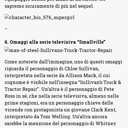
sapremo sicuramente di più nel sequel.
–
6. Omaggi alla serie televisiva “Smallville”
Come noterete dall’immagine, uno di questi omaggi
riguarda il personaggio di Chloe Sullivan,
interpretata nella serie da Allison Mack, il cui
cognome è visibile nell’insegna “Sullivan’s Truck &
Tractor Repair”. Un’altra è il personaggio di Pete
Ross in sé, che nella serie televisiva, almeno nelle
prime stagioni, era un personaggio chiave delle
vicende con protagonista un giovane Clark Kent,
interpretato da Tom Welling. Un’altra ancora
sarebbe la menzione del personaggio di Whitney