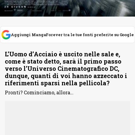
Aggiungi MangaForever tra le tue fonti preferite su Google
L’Uomo d’Acciaio è uscito nelle sale e,
come è stato detto, sarà il primo passo
verso l’Universo Cinematografico DC,
dunque, quanti di voi hanno azzeccato i
riferimenti sparsi nella pellicola?
Pronti? Cominciamo, allora…