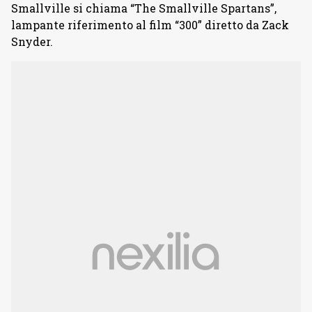
Smallville si chiama “The Smallville Spartans”,
lampante riferimento al film “300” diretto da Zack
Snyder.