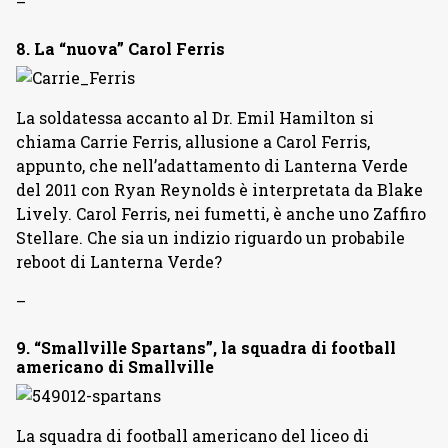
–
8. La “nuova” Carol Ferris
La soldatessa accanto al Dr. Emil Hamilton si
chiama Carrie Ferris, allusione a Carol Ferris,
appunto, che nell’adattamento di Lanterna Verde
del 2011 con Ryan Reynolds è interpretata da Blake
Lively. Carol Ferris, nei fumetti, è anche uno Zaffiro
Stellare. Che sia un indizio riguardo un probabile
reboot di Lanterna Verde?
–
9. “Smallville Spartans”, la squadra di football
americano di Smallville
La squadra di football americano del liceo di