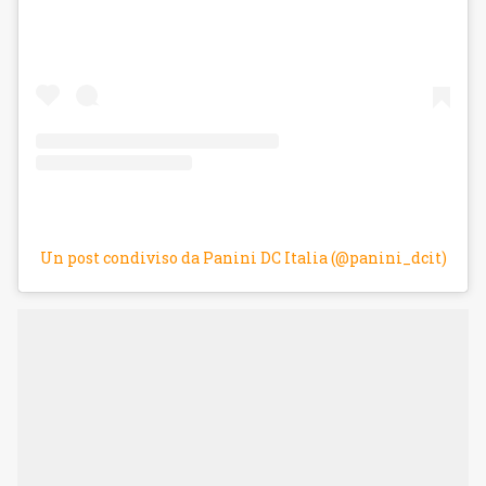
Un post condiviso da Panini DC Italia (@panini_dcit)