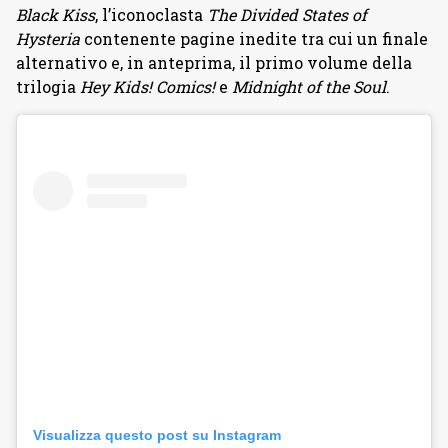
Black Kiss
, l’iconoclasta
The Divided States of
Hysteria
contenente pagine inedite tra cui un finale
alternativo e, in anteprima, il primo volume della
trilogia
Hey Kids! Comics!
e
Midnight of the Soul
.
Visualizza questo post su Instagram