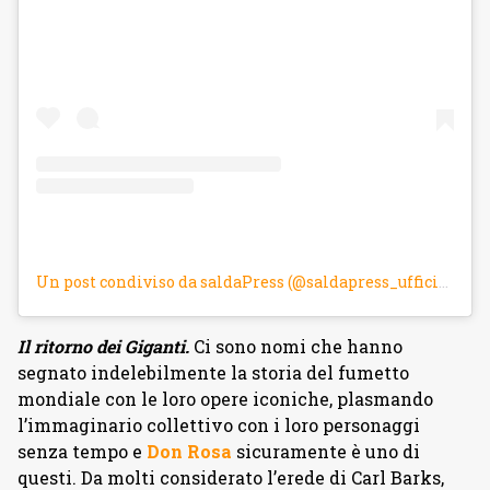
Un post condiviso da saldaPress (@saldapress_ufficiale)
Il ritorno dei Giganti.
Ci sono nomi che hanno
segnato indelebilmente la storia del fumetto
mondiale con le loro opere iconiche, plasmando
l’immaginario collettivo con i loro personaggi
senza tempo e
Don Rosa
sicuramente è uno di
questi. Da molti considerato l’erede di Carl Barks,