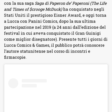
con la sua saga
Saga di Paperon de’ Paperoni (The Life
and Times of $crooge McDuck)
ha conquistato negli
Stati Uniti il prestigioso Eisner Award, e oggi torna
a Lucca con Panini Comics, dopo la sua ultima
partecipazione nel 2019 (a 24 anni dall’edizione del
festival in cui aveva conquistato il Gran Guinigi
come miglior disegnatore). Presente tutti i giorni di
Lucca Comics & Games, il pubblico potrà conoscere
l’autore statunitense nel corso di incontri e
firmacopie.