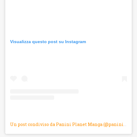
Visualizza questo post su Instagram
Un post condiviso da Panini Planet Manga (@panini_planetmanga)