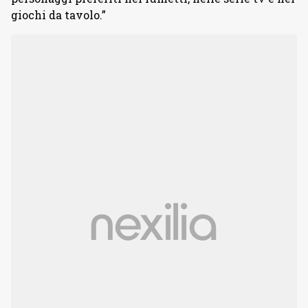
giochi da tavolo.”