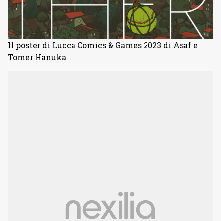
Il poster di Lucca Comics & Games 2023 di Asaf e
Tomer Hanuka