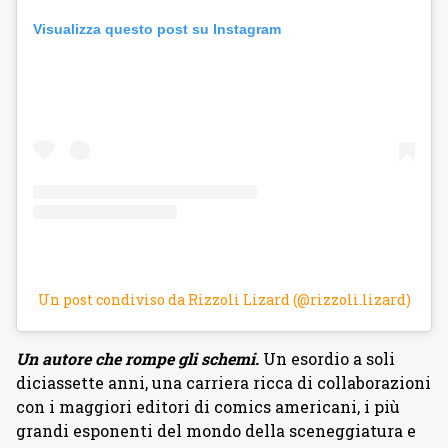
Visualizza questo post su Instagram
Un post condiviso da Rizzoli Lizard (@rizzoli.lizard)
Un autore che rompe gli schemi.
Un esordio a soli
diciassette anni, una carriera ricca di collaborazioni
con i maggiori editori di comics americani, i più
grandi esponenti del mondo della sceneggiatura e