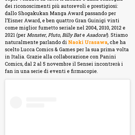
dei riconoscimenti più autorevoli e prestigiosi:
dallo Shogakukan Manga Award passando per
l’Eisner Award, e ben quattro Gran Guinigi vinti
come miglior fumetto seriale nel 2004, 2010, 2012 e
2021 (per
Monster
,
Pluto
,
Billy Bat
e
Asadora!
). Stiamo
naturalmente parlando di
Naoki Urasawa
, che ha
scelto Lucca Comics & Games per la sua prima volta
in Italia. Grazie alla collaborazione con Panini
Comics, dal 2 al 5 novembre il Sensei incontrerà i
fan in una serie di eventi e firmacopie.