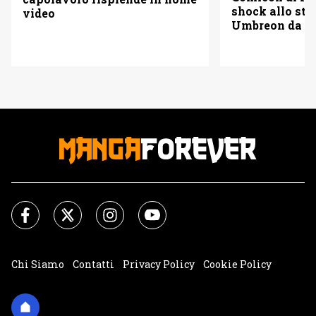
shock allo sta
video
Umbreon da olt
Chi Siamo
Contatti
Privacy Policy
Cookie Policy
Impostazioni Cookie