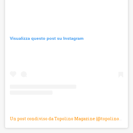
Visualizza questo post su Instagram
Un post condiviso da Topolino Magazine (@topolinomagazine)