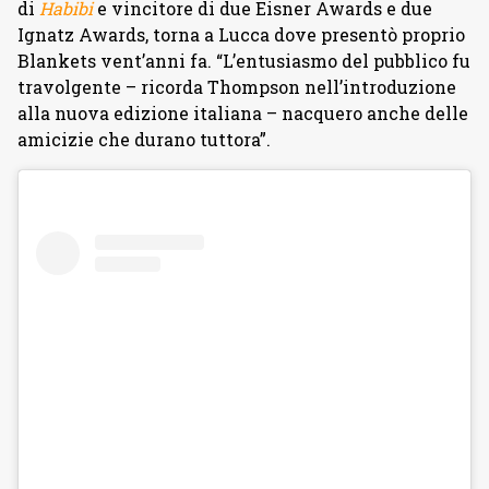
di
Habibi
e vincitore di due Eisner Awards e due
Ignatz Awards, torna a Lucca dove presentò proprio
Blankets vent’anni fa. “L’entusiasmo del pubblico fu
travolgente – ricorda Thompson nell’introduzione
alla nuova edizione italiana – nacquero anche delle
amicizie che durano tuttora”.