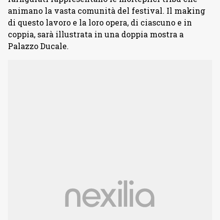
animano la vasta comunità del festival. Il making
di questo lavoro e la loro opera, di ciascuno e in
coppia, sarà illustrata in una doppia mostra a
Palazzo Ducale.