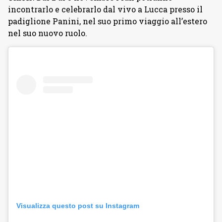
incontrarlo e celebrarlo dal vivo a Lucca presso il
padiglione Panini, nel suo primo viaggio all’estero
nel suo nuovo ruolo.
Visualizza questo post su Instagram