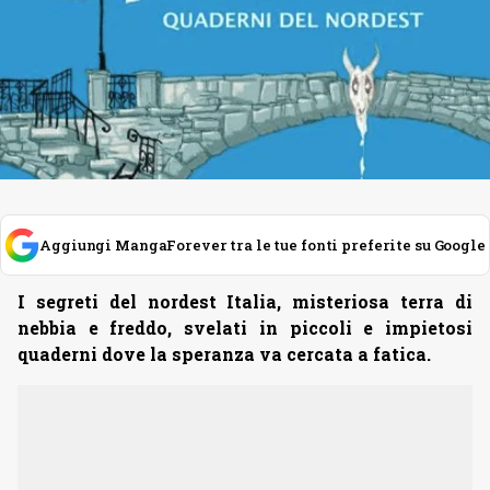
Aggiungi MangaForever tra le tue fonti preferite su Google
I segreti del nordest Italia, misteriosa terra di
nebbia e freddo, svelati in piccoli e impietosi
quaderni dove la speranza va cercata a fatica.