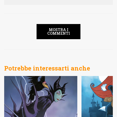
MOSTRA I
COMMENTI
Potrebbe interessarti anche