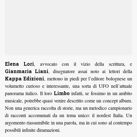
Elena Lori
, avvocato con il vizio della scrittura, e
Gianmaria Liani
, disegnatore assai noto ai lettori della
Kappa Edizioni
, mettono in piedi per l’editore bolognese un
volumetto curioso e interessante, una sorta di UFO nell’attuale
panorama italico. Il loro
Limbo
infatti, se fossimo in un ambito
musicale, potrebbe quasi venire descritto come un concept album.
Non una generica raccolta di storie, ma un metodico campionario
di racconti accomunati da un tema unico: il nordest Italia. Un
argomento riassumibile in una parola, ma in cui sono al contempo
possibili infinite diramazioni.