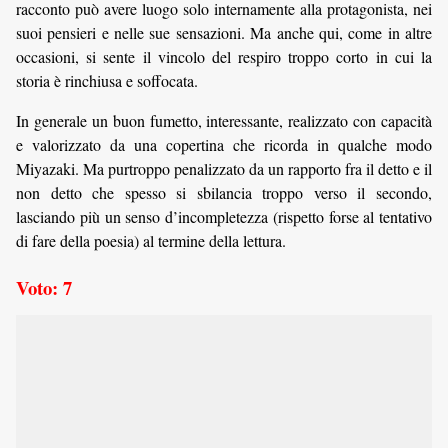
racconto può avere luogo solo internamente alla protagonista, nei
suoi pensieri e nelle sue sensazioni. Ma anche qui, come in altre
occasioni, si sente il vincolo del respiro troppo corto in cui la
storia è rinchiusa e soffocata.
In generale un buon fumetto, interessante, realizzato con capacità
e valorizzato da una copertina che ricorda in qualche modo
Miyazaki. Ma purtroppo penalizzato da un rapporto fra il detto e il
non detto che spesso si sbilancia troppo verso il secondo,
lasciando più un senso d’incompletezza (rispetto forse al tentativo
di fare della poesia) al termine della lettura.
Voto: 7