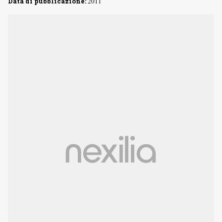
Data di pubblicazione:
2011