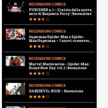
RECENSIONI COMICS
PUNISHER n.1 – L’inizio della nuova
serie di Benjamin Percy | Recensione
RECENSIONI COMICS
Superman/Spider-Man e Spider-
Man/Superman – I nuovi crossover
Marvel e Dc | Recensione
RECENSIONI COMICS
Marvel Masterseries – Spider-Man:
Brand New Day vol.1 | Recensione
RECENSIONI COMICS
DAREDEVIL: NOIR – Recensione