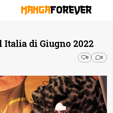
 Italia di Giugno 2022
0
0