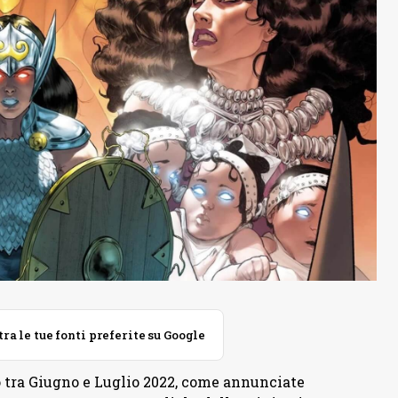
 le tue fonti preferite su Google
vo tra Giugno e Luglio 2022, come annunciate