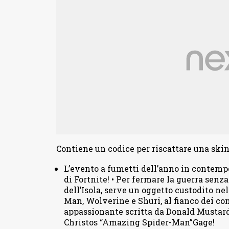
Contiene un codice per riscattare una skin
L’evento a fumetti dell’anno in contemp
di Fortnite! • Per fermare la guerra senza
dell’Isola, serve un oggetto custodito ne
Man, Wolverine e Shuri, al fianco dei com
appassionante scritta da Donald Mustard 
Christos “Amazing Spider-Man”Gage!