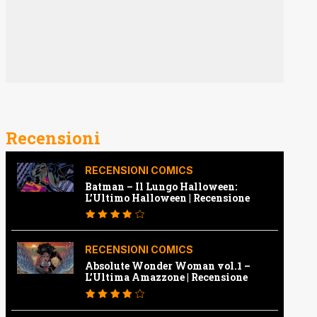
Recensioni
RECENSIONI COMICS
Batman – Il Lungo Halloween:
L’Ultimo Halloween | Recensione
RECENSIONI COMICS
Absolute Wonder Woman vol.1 –
L’Ultima Amazzone | Recensione