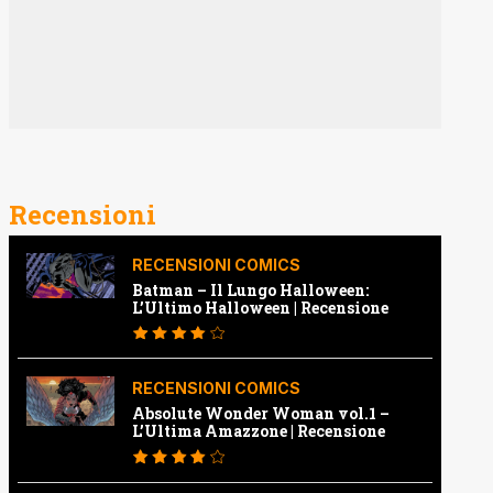
Recensioni
RECENSIONI COMICS
Batman – Il Lungo Halloween:
L’Ultimo Halloween | Recensione
RECENSIONI COMICS
Absolute Wonder Woman vol.1 –
L’Ultima Amazzone | Recensione