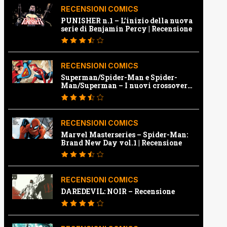
RECENSIONI COMICS
PUNISHER n.1 – L’inizio della nuova
serie di Benjamin Percy | Recensione
RECENSIONI COMICS
Superman/Spider-Man e Spider-
Man/Superman – I nuovi crossover
Marvel e Dc | Recensione
RECENSIONI COMICS
Marvel Masterseries – Spider-Man:
Brand New Day vol.1 | Recensione
RECENSIONI COMICS
DAREDEVIL: NOIR – Recensione