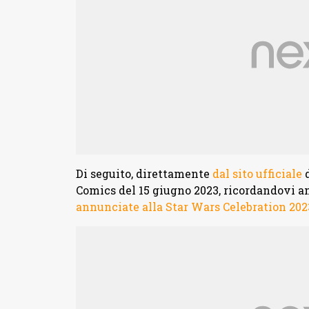
Di seguito, direttamente
dal sito ufficiale
d
Comics del 15 giugno 2023, ricordandovi 
annunciate alla Star Wars Celebration 202