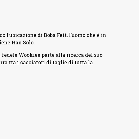
 l’ubicazione di Boba Fett, l’uomo che è in
tiene Han Solo.
 fedele Wookiee parte alla ricerca del suo
 tra i cacciatori di taglie di tutta la