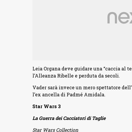
Leia Organa deve guidare una “caccia al te
l’Alleanza Ribelle e perduta da secoli.
Vader sarà invece un mero spettatore dell’
l’ex ancella di Padmé Amidala.
Star Wars 3
La Guerra dei Cacciatori di Taglie
Star Wars Collection