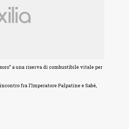
soro” a una riserva di combustibile vitale per
incontro fra l’Imperatore Palpatine e Sabé,