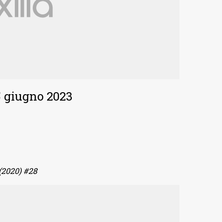
5 giugno 2023
(2020) #28