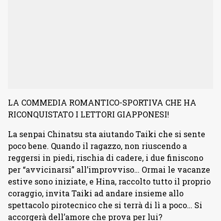
LA COMMEDIA ROMANTICO-SPORTIVA CHE HA
RICONQUISTATO I LETTORI GIAPPONESI!
La senpai Chinatsu sta aiutando Taiki che si sente
poco bene. Quando il ragazzo, non riuscendo a
reggersi in piedi, rischia di cadere, i due finiscono
per “avvicinarsi” all’improvviso… Ormai le vacanze
estive sono iniziate, e Hina, raccolto tutto il proprio
coraggio, invita Taiki ad andare insieme allo
spettacolo pirotecnico che si terrà di lì a poco… Si
accorgerà dell’amore che prova per lui?