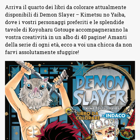
Arriva il quarto dei libri da colorare attualmente
disponibili di Demon Slayer – Kimetsu no Yaiba,
dove i vostri personaggi preferiti e le splendide
tavole di Koyoharu Gotouge accompagneranno la
vostra creatività in un albo di 40 pagine! Amanti
della serie di ogni età, ecco a voi una chicca da non
farvi assolutamente sfuggire!