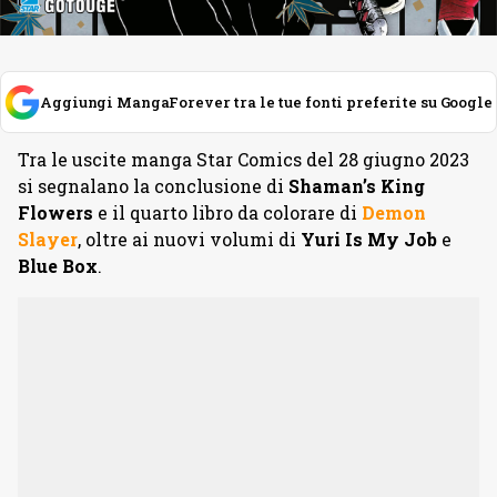
Aggiungi MangaForever tra le tue fonti preferite su Google
Tra le uscite manga Star Comics del 28 giugno 2023
si segnalano la conclusione di
Shaman’s King
Flowers
e il quarto libro da colorare di
Demon
Slayer
, oltre ai nuovi volumi di
Yuri Is My Job
e
Blue Box
.