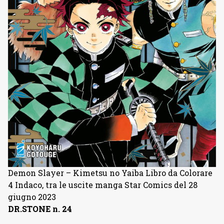
Demon Slayer – Kimetsu no Yaiba Libro da Colorare
4 Indaco, tra le uscite manga Star Comics del 28
giugno 2023
DR.STONE n. 24