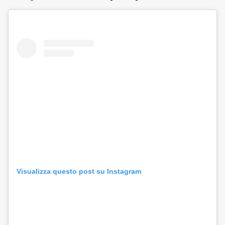
Visualizza questo post su Instagram