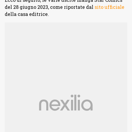
del 28 giugno 2023, come riportate dal
sito ufficiale
della casa editrice.