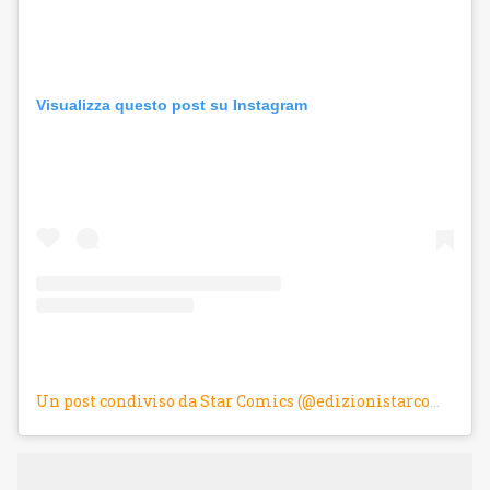
Visualizza questo post su Instagram
Un post condiviso da Star Comics (@edizionistarcomics)