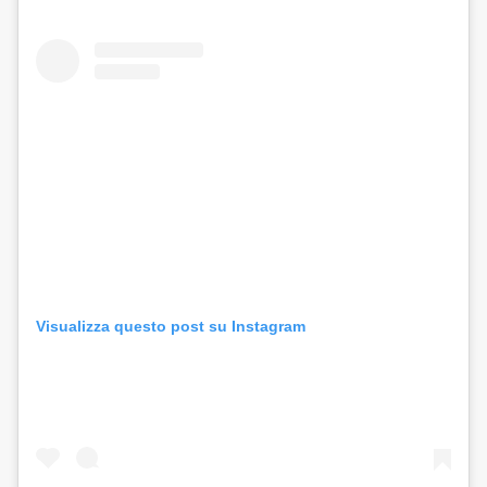
Visualizza questo post su Instagram