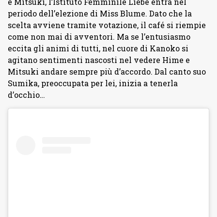
e Mitsuki, l’Istituto Femminile Liebe entra nel
periodo dell’elezione di Miss Blume. Dato che la
scelta avviene tramite votazione, il café si riempie
come non mai di avventori. Ma se l’entusiasmo
eccita gli animi di tutti, nel cuore di Kanoko si
agitano sentimenti nascosti nel vedere Hime e
Mitsuki andare sempre più d’accordo. Dal canto suo
Sumika, preoccupata per lei, inizia a tenerla
d’occhio…