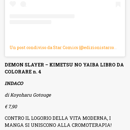
Un post condiviso da Star Comics (@edizionistarcomics)
DEMON SLAYER – KIMETSU NO YAIBA LIBRO DA
COLORARE n. 4
INDACO
di Koyoharu Gotouge
€ 7,90
CONTRO IL LOGORIO DELLA VITA MODERNA, I
MANGA SI UNISCONO ALLA CROMOTERAPIA!