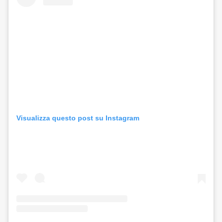
Visualizza questo post su Instagram