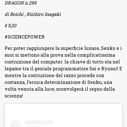
DRAGON n.299
di Boichi , Riichiro Inagaki
€ 5,20
#SCIENCEPOWER
Per poter raggiungere la superficie lunare, Senku e i
suoi si mettono alla prova nella complicatissima
costruzione del computer: la chiave di tutto sta nel
legame tra il geniale programmatore Sai e Ryusui! E
mentre la costruzione del razzo procede con
costanza, l’eroica determinazione di Senku, una
volta venuta alla luce, sconvolgerà il regno della
scienza!