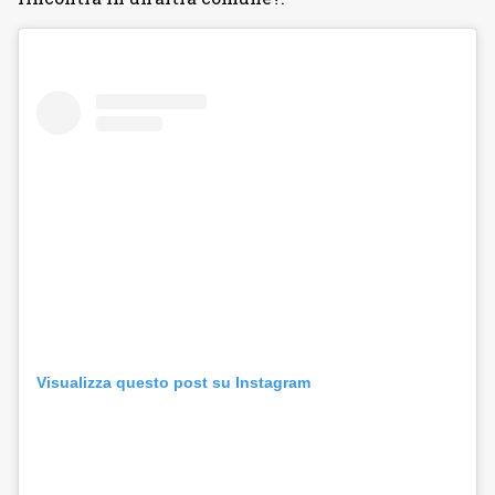
Visualizza questo post su Instagram