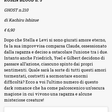
GHOST n.210
di Kachiru Ishizue
€ 6,90
Dopo che Stella e Levi si sono giurati amore eterno,
fa la sua improvvisa comparsa Claude, ossessionato
dalla ragazza e deciso a ostacolare l’unione tra i due.
Intanto anche Friedrich, Yoel e Gilbert decidono di
passare all’azione, ciascuno spinto dai propri
sentimenti. Quale sarà la sorte di tutti questi amori
tormentati, costretti a sormontare enormi
difficoltà? Ecco a voi l’ultimo numero di questo
dark romance che ha come palcoscenico un’oscura
magione in cui vivono una ragazza e alcune
misteriose creature!