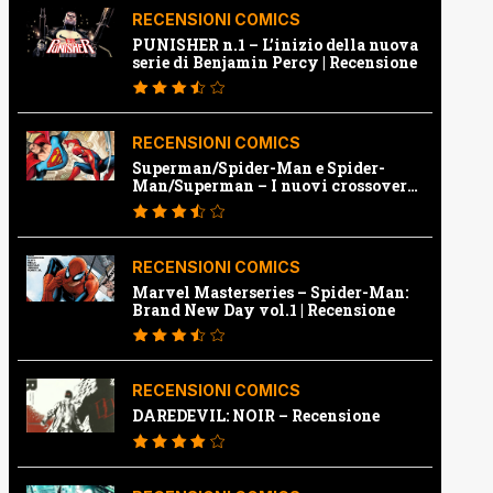
RECENSIONI COMICS
PUNISHER n.1 – L’inizio della nuova
serie di Benjamin Percy | Recensione
RECENSIONI COMICS
Superman/Spider-Man e Spider-
Man/Superman – I nuovi crossover
Marvel e Dc | Recensione
RECENSIONI COMICS
Marvel Masterseries – Spider-Man:
Brand New Day vol.1 | Recensione
RECENSIONI COMICS
DAREDEVIL: NOIR – Recensione