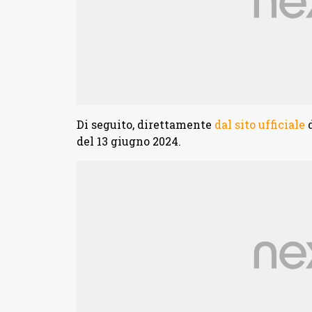
Di seguito, direttamente
dal sito ufficiale
d
del 13 giugno 2024.