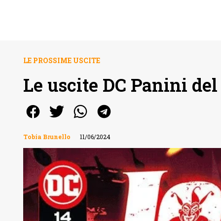
LE PROSSIME USCITE
Le uscite DC Panini del
Tobia Brunello
11/06/2024