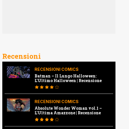
Recensioni
RECENSIONI COMICS
Batman – Il Lungo Halloween:
L’Ultimo Halloween | Recensione
RECENSIONI COMICS
Absolute Wonder Woman vol.1 –
L’Ultima Amazzone | Recensione