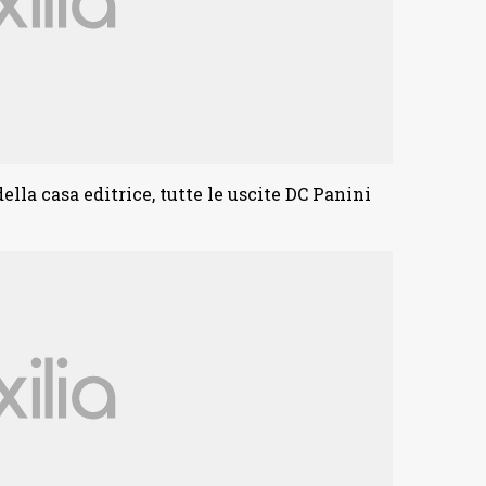
ella casa editrice, tutte le uscite DC Panini