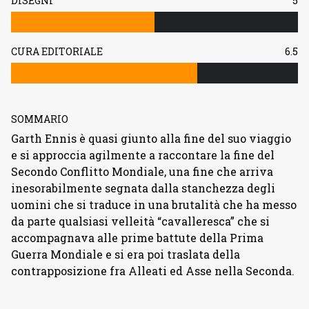
DISEGNI
5
CURA EDITORIALE
6.5
SOMMARIO
Garth Ennis è quasi giunto alla fine del suo viaggio
e si approccia agilmente a raccontare la fine del
Secondo Conflitto Mondiale, una fine che arriva
inesorabilmente segnata dalla stanchezza degli
uomini che si traduce in una brutalità che ha messo
da parte qualsiasi velleità “cavalleresca” che si
accompagnava alle prime battute della Prima
Guerra Mondiale e si era poi traslata della
contrapposizione fra Alleati ed Asse nella Seconda.