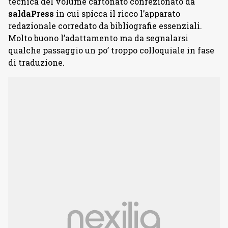
tecnica del volume cartonato confezionato da
saldaPress
in cui spicca il ricco l’apparato
redazionale corredato da bibliografie essenziali.
Molto buono l’adattamento ma da segnalarsi
qualche passaggio un po’ troppo colloquiale in fase
di traduzione.