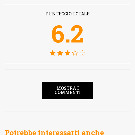
PUNTEGGIO TOTALE
6.2
MOSTRA I
COMMENTI
Potrebbe interessarti anche