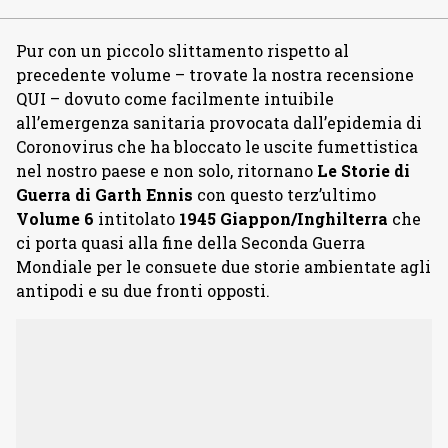
Pur con un piccolo slittamento rispetto al
precedente volume – trovate la nostra recensione
QUI – dovuto come facilmente intuibile
all’emergenza sanitaria provocata dall’epidemia di
Coronovirus che ha bloccato le uscite fumettistica
nel nostro paese e non solo, ritornano
Le Storie di
Guerra di Garth Ennis
con questo terz’ultimo
Volume 6
intitolato
1945 Giappon/Inghilterra
che
ci porta quasi alla fine della Seconda Guerra
Mondiale per le consuete due storie ambientate agli
antipodi e su due fronti opposti.