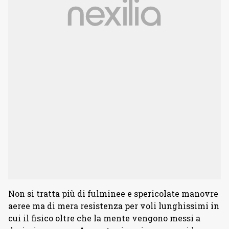
Non si tratta più di fulminee e spericolate manovre
aeree ma di mera resistenza per voli lunghissimi in
cui il fisico oltre che la mente vengono messi a