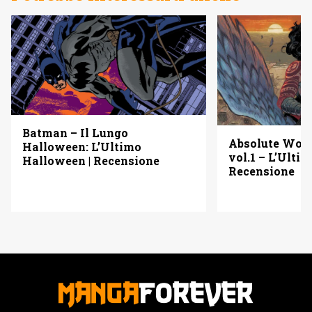
Batman – Il Lungo
Absolute Wo
Halloween: L’Ultimo
vol.1 – L’Ulti
Halloween | Recensione
Recensione