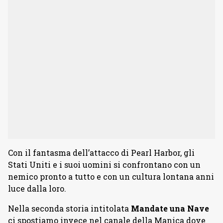
Con il fantasma dell’attacco di Pearl Harbor, gli
Stati Uniti e i suoi uomini si confrontano con un
nemico pronto a tutto e con un cultura lontana anni
luce dalla loro.
Nella seconda storia intitolata
Mandate una Nave
ci spostiamo invece nel canale della Manica dove