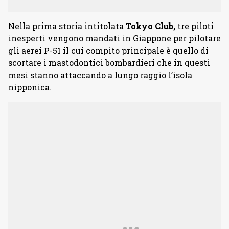
Nella prima storia intitolata
Tokyo Club,
tre piloti
inesperti vengono mandati in Giappone per pilotare
gli aerei P-51 il cui compito principale è quello di
scortare i mastodontici bombardieri che in questi
mesi stanno attaccando a lungo raggio l’isola
nipponica.