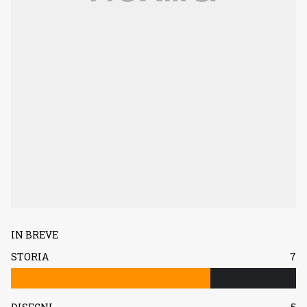
IN BREVE
STORIA
7