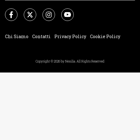
Chi Siamo
Contatti
Privacy Policy
Cookie Policy
Impostazioni Cookie
Copyright © 2026 by Nexilia. All Rights Reserved