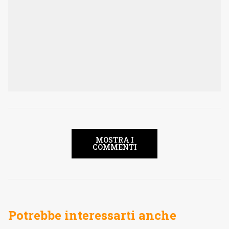
MOSTRA I
COMMENTI
Potrebbe interessarti anche