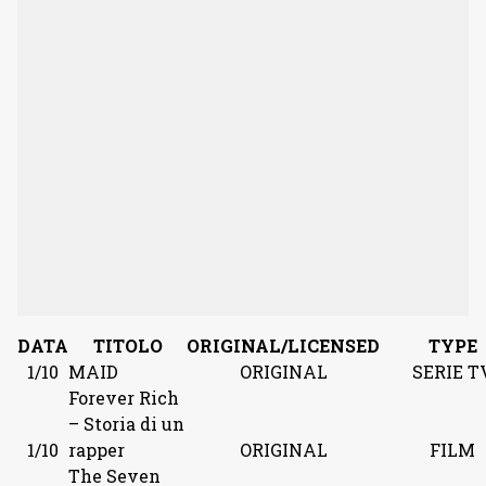
DATA
TITOLO
ORIGINAL/LICENSED
TYPE
1/10
MAID
ORIGINAL
SERIE T
Forever Rich
– Storia di un
1/10
rapper
ORIGINAL
FILM
The Seven