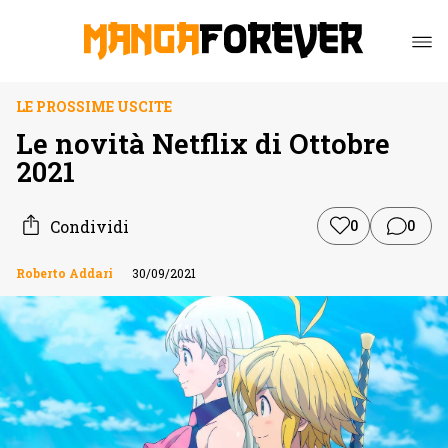
LE PROSSIME USCITE
Le novità Netflix di Ottobre
2021
Condividi
0
0
Roberto Addari
30/09/2021