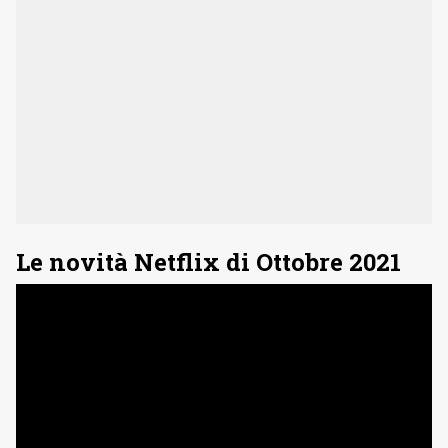
Le novità Netflix di Ottobre 2021