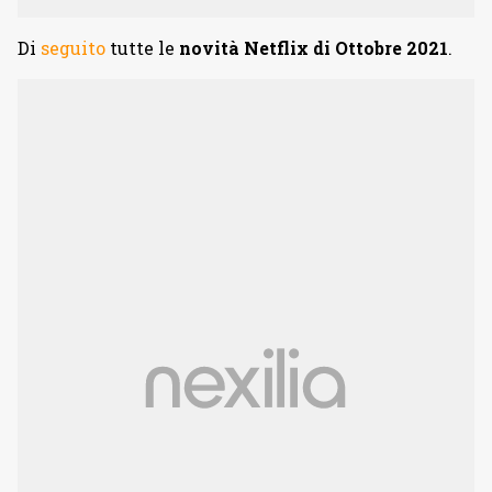
Di
seguito
tutte le
novità Netflix di Ottobre 2021
.