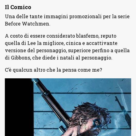
Il Comico
Una delle tante immagini promozionali per la serie
Before Watchmen.
A costo di essere considerato blasfemo, reputo
quella di Lee la migliore, cinica e accattivante
versione del personaggio, superiore perfino a quella
di Gibbons, che diede i natali al personaggio.
C’è qualcun altro che la pensa come me?