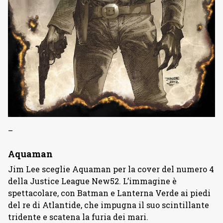
–
Aquaman
Jim Lee sceglie Aquaman per la cover del numero 4
della Justice League New52. L’immagine è
spettacolare, con Batman e Lanterna Verde ai piedi
del re di Atlantide, che impugna il suo scintillante
tridente e scatena la furia dei mari.