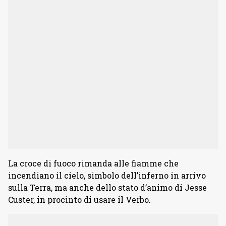
La croce di fuoco rimanda alle fiamme che
incendiano il cielo, simbolo dell’inferno in arrivo
sulla Terra, ma anche dello stato d’animo di Jesse
Custer, in procinto di usare il Verbo.