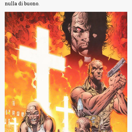
nulla di buono.