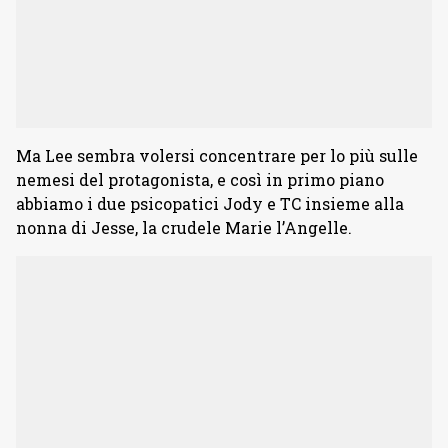
Ma Lee sembra volersi concentrare per lo più sulle
nemesi del protagonista, e così in primo piano
abbiamo i due psicopatici Jody e TC insieme alla
nonna di Jesse, la crudele Marie l’Angelle.