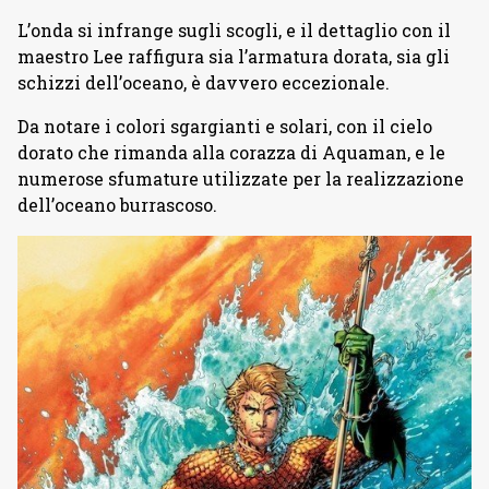
L’onda si infrange sugli scogli, e il dettaglio con il
maestro Lee raffigura sia l’armatura dorata, sia gli
schizzi dell’oceano, è davvero eccezionale.
Da notare i colori sgargianti e solari, con il cielo
dorato che rimanda alla corazza di Aquaman, e le
numerose sfumature utilizzate per la realizzazione
dell’oceano burrascoso.