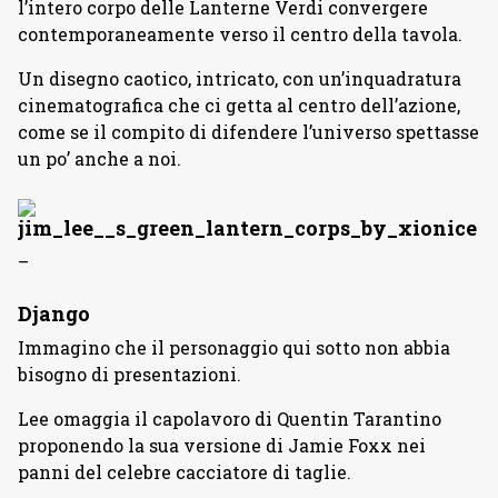
l’intero corpo delle Lanterne Verdi convergere
contemporaneamente verso il centro della tavola.
Un disegno caotico, intricato, con un’inquadratura
cinematografica che ci getta al centro dell’azione,
come se il compito di difendere l’universo spettasse
un po’ anche a noi.
–
Django
Immagino che il personaggio qui sotto non abbia
bisogno di presentazioni.
Lee omaggia il capolavoro di Quentin Tarantino
proponendo la sua versione di Jamie Foxx nei
panni del celebre cacciatore di taglie.