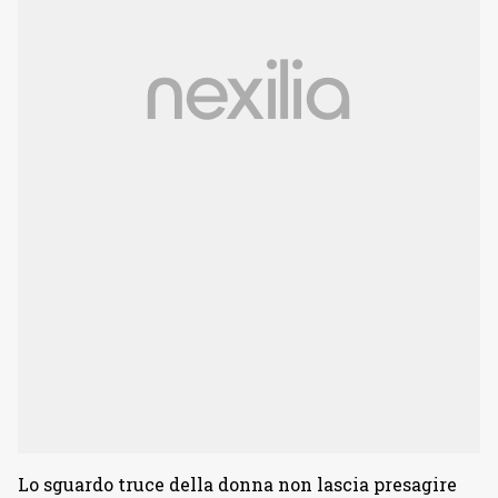
Lo sguardo truce della donna non lascia presagire