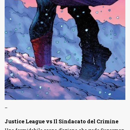
–
Justice League vs Il Sindacato del Crimine