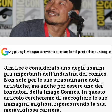
Aggiungi MangaForever tra le tue fonti preferite su Google
Jim Lee è considerato uno degli uomini
più importanti dell’industria dei comics.
Non solo per le sue straordinarie doti
artistiche, ma anche per essere uno dei
fondatori della Image Comics. In questo
articolo cercheremo di raccogliere le sue
immagini migliori, ripercorrendo la sua
meravigliosa carriera.