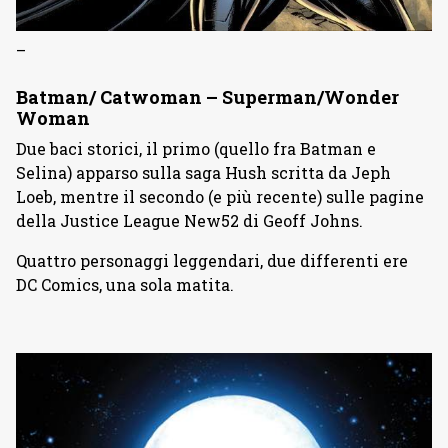
–
Batman/ Catwoman – Superman/Wonder
Woman
Due baci storici, il primo (quello fra Batman e
Selina) apparso sulla saga Hush scritta da Jeph
Loeb, mentre il secondo (e più recente) sulle pagine
della Justice League New52 di Geoff Johns.
Quattro personaggi leggendari, due differenti ere
DC Comics, una sola matita.