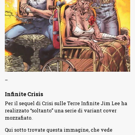
–
Infinite Crisis
Per il sequel di Crisi sulle Terre Infinite Jim Lee ha
realizzato “soltanto” una serie di variant cover
mozzafiato.
Qui sotto trovate questa immagine, che vede