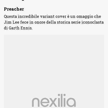
Preacher
Questa incredibile variant cover è un omaggio che
Jim Lee fece in onore della storica serie iconoclasta
di Garth Ennis.