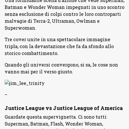
Una formidabile scena d’azione che vede Superman,
Batman e Wonder Woman impegnati in uno scontro
senza esclusione di colpi contro le loro controparti
malvagie di Terra-2, Ultraman, Owlman e
Superwoman.
Tre cover unite in una spettacolare immagine
tripla, con la devastazione che fa da sfondo allo
storico combattimento.
Quando gli universi convergono, si sa, le cose non
vanno mai per il verso giusto.
–
Justice League vs Justice League of America
Guardate questa supervignetta. Ci sono tutti:
Superman, Batman, Flash, Wonder Woman,