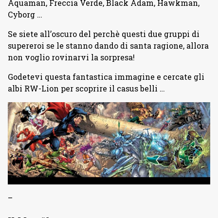
Aquaman, Freccia Verde, Black Adam, Hawkman,
Cyborg …
Se siete all’oscuro del perchè questi due gruppi di
supereroi se le stanno dando di santa ragione, allora
non voglio rovinarvi la sorpresa!
Godetevi questa fantastica immagine e cercate gli
albi RW-Lion per scoprire il casus belli …
–