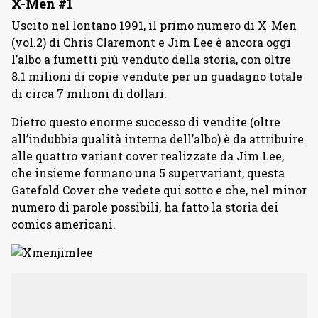
X-Men #1
Uscito nel lontano 1991, il primo numero di X-Men
(vol.2) di Chris Claremont e Jim Lee è ancora oggi
l’albo a fumetti più venduto della storia, con oltre
8.1 milioni di copie vendute per un guadagno totale
di circa 7 milioni di dollari.
Dietro questo enorme successo di vendite (oltre
all’indubbia qualità interna dell’albo) è da attribuire
alle quattro variant cover realizzate da Jim Lee,
che insieme formano una 5 supervariant, questa
Gatefold Cover che vedete qui sotto e che, nel minor
numero di parole possibili, ha fatto la storia dei
comics americani.