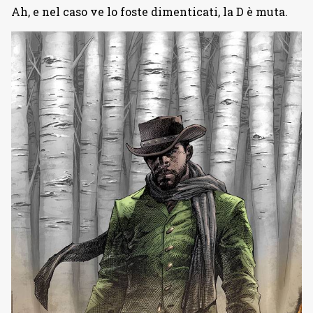
Ah, e nel caso ve lo foste dimenticati, la D è muta.