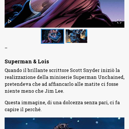
–
Superman & Lois
Quando il brillante scrittore Scott Snyder iniziò la
realizzazione della miniserie Superman Unchained,
pretendeva che ad affiancarlo alle matite ci fosse
niente meno che Jim Lee.
Questa immagine, di una dolcezza senza pari, ci fa
capire il perché.