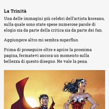
La Trinità
Una delle immagini più celebri dell’artista koreano,
sulla quale sono state spese numerose parole di
elogio sia da parte della critica sia da parte dei fan.
Aggiungere altro mi sembra superfluo.
Prima di proseguire oltre e aprire la prossima
pagina, fermatevi ancora un momento sulla
bellezza di questo disegno. Ne vale la pena.