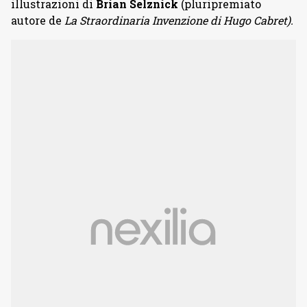
illustrazioni di
Brian Selznick
(pluripremiato
autore de
La Straordinaria Invenzione di Hugo Cabret).