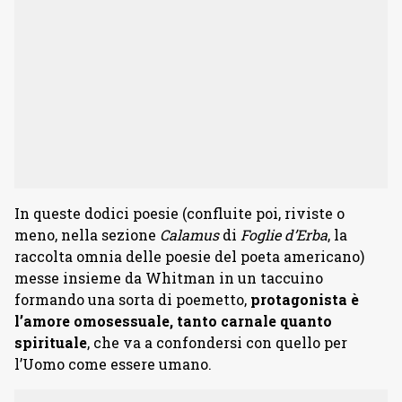
In queste dodici poesie (confluite poi, riviste o
meno, nella sezione
Calamus
di
Foglie d’Erba
, la
raccolta omnia delle poesie del poeta americano)
messe insieme da Whitman in un taccuino
formando una sorta di poemetto,
protagonista è
l’amore omosessuale, tanto carnale quanto
spirituale
, che va a confondersi con quello per
l’Uomo come essere umano.