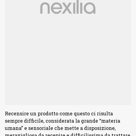
Recensire un prodotto come questo ci risulta
sempre difficile, considerata la grande “materia
umana” e sensoriale che mette a disposizione,
meravigliosa da recepire e difficilissima da trattare