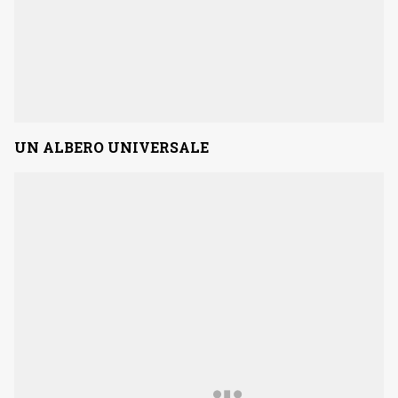
UN ALBERO UNIVERSALE