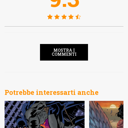
MOSTRA I
COMMENTI
Potrebbe interessarti anche