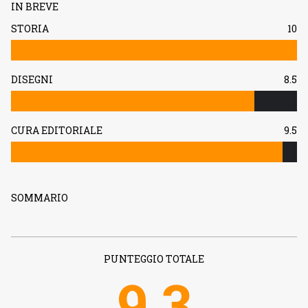
IN BREVE
STORIA
10
DISEGNI
8.5
CURA EDITORIALE
9.5
SOMMARIO
PUNTEGGIO TOTALE
9.3