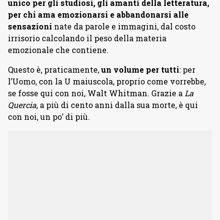
unico per gli studiosi, gli amanti della letteratura,
per chi ama emozionarsi e abbandonarsi alle
sensazioni
nate da parole e immagini, dal costo
irrisorio calcolando il peso della materia
emozionale che contiene.
Questo è, praticamente,
un volume per tutti
: per
l’Uomo, con la U maiuscola, proprio come vorrebbe,
se fosse qui con noi, Walt Whitman. Grazie a
La
Quercia
, a più di cento anni dalla sua morte, è qui
con noi, un po’ di più.