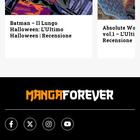
Batman – Il Lungo
Absolute Wo
Halloween: L’Ultimo
vol.1 – L’Ulti
Halloween | Recensione
Recensione