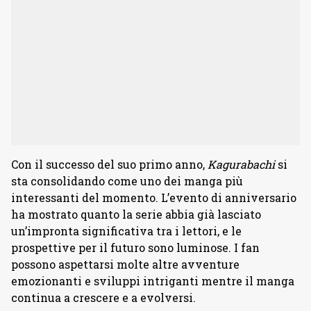
Con il successo del suo primo anno,
Kagurabachi
si
sta consolidando come uno dei manga più
interessanti del momento. L’evento di anniversario
ha mostrato quanto la serie abbia già lasciato
un’impronta significativa tra i lettori, e le
prospettive per il futuro sono luminose. I fan
possono aspettarsi molte altre avventure
emozionanti e sviluppi intriganti mentre il manga
continua a crescere e a evolversi.