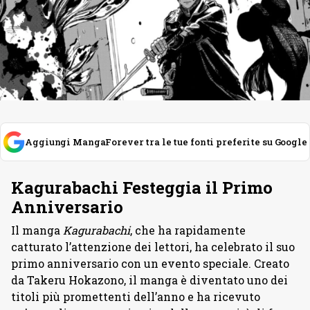
Aggiungi MangaForever tra le tue fonti preferite su Google
Kagurabachi Festeggia il Primo
Anniversario
Il manga
Kagurabachi
, che ha rapidamente
catturato l’attenzione dei lettori, ha celebrato il suo
primo anniversario con un evento speciale. Creato
da Takeru Hokazono, il manga è diventato uno dei
titoli più promettenti dell’anno e ha ricevuto