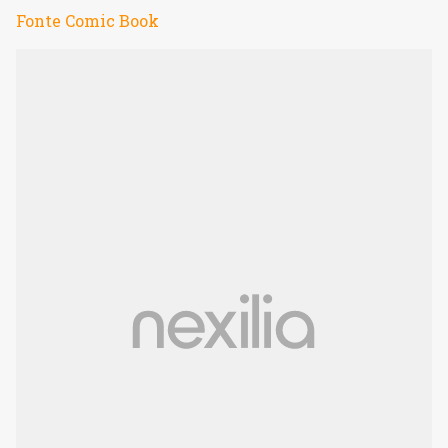
Fonte Comic Book