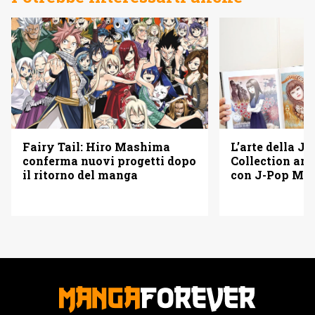
L’arte della Ju
Fairy Tail: Hiro Mashima
Collection arr
conferma nuovi progetti dopo
con J-Pop Ma
il ritorno del manga