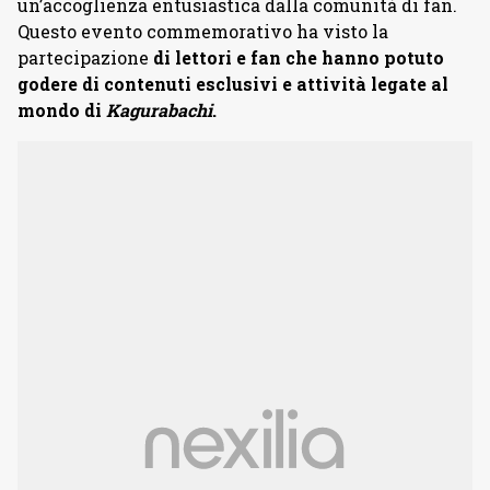
un’accoglienza entusiastica dalla comunità di fan.
Questo evento commemorativo ha visto la
partecipazione
di lettori e fan che hanno potuto
godere di contenuti esclusivi e attività legate al
mondo di
Kagurabachi
.