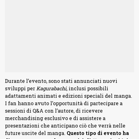
Durante l’evento, sono stati annunciati nuovi
sviluppi per
Kagurabachi
, inclusi possibili
adattamenti animati e edizioni speciali del manga.
I fan hanno avuto l’opportunità di partecipare a
sessioni di Q&A con l’autore, di ricevere
merchandising esclusivo e di assistere a
presentazioni che anticipano ciò che verrà nelle
future uscite del manga.
Questo tipo di evento ha