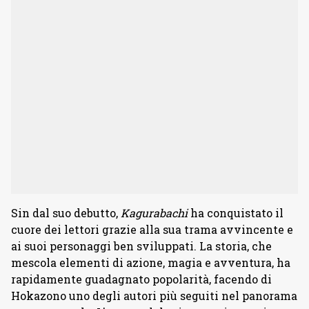
Sin dal suo debutto,
Kagurabachi
ha conquistato il
cuore dei lettori grazie alla sua trama avvincente e
ai suoi personaggi ben sviluppati. La storia, che
mescola elementi di azione, magia e avventura, ha
rapidamente guadagnato popolarità, facendo di
Hokazono uno degli autori più seguiti nel panorama