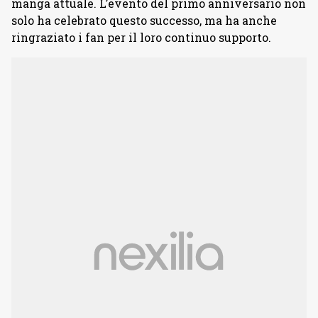
manga attuale. L’evento del primo anniversario non
solo ha celebrato questo successo, ma ha anche
ringraziato i fan per il loro continuo supporto.