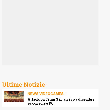
Ultime Notizie
NEWS VIDEOGAMES
Attack on Titan 3 in arrivo a dicembre
su console e PC