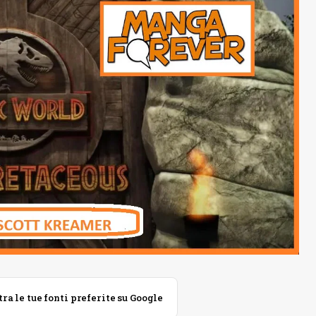
 le tue fonti preferite su Google