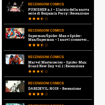
RECENSIONI COMICS
PUNISHER n.1 – L’inizio della nuova
serie di Benjamin Percy | Recensione
RECENSIONI COMICS
Superman/Spider-Man e Spider-
Man/Superman – I nuovi crossover
Marvel e Dc | Recensione
RECENSIONI COMICS
Marvel Masterseries – Spider-Man:
Brand New Day vol.1 | Recensione
RECENSIONI COMICS
DAREDEVIL: NOIR – Recensione