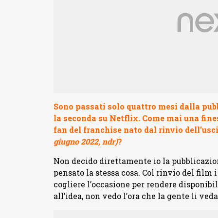
Sono passati solo quattro mesi dalla pubb
la seconda su Netflix. Come mai una finest
fan del franchise nato dal rinvio dell’usc
giugno 2022, ndr)
?
Non decido direttamente io la pubblicazio
pensato la stessa cosa. Col rinvio del film
cogliere l’occasione per rendere disponibil
all’idea, non vedo l’ora che la gente li veda