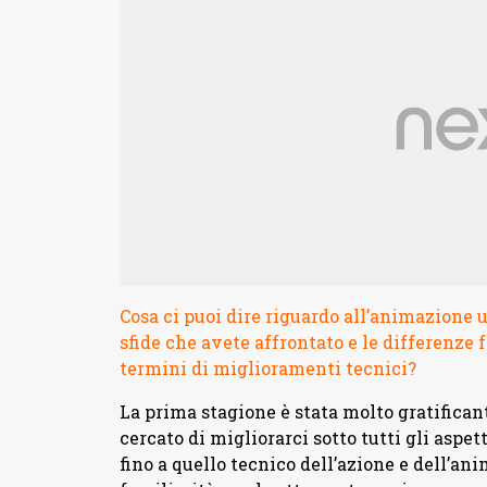
Cosa ci puoi dire riguardo all’animazione
sfide che avete affrontato e le differenze 
termini di miglioramenti tecnici?
La prima stagione è stata molto gratificant
cercato di migliorarci sotto tutti gli aspet
fino a quello tecnico dell’azione e dell’a