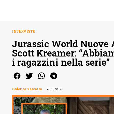
INTERVISTE
Jurassic World Nuove A
Scott Kreamer: “Abbia
i ragazzini nella serie”
Federico Vascotto
23/01/2021