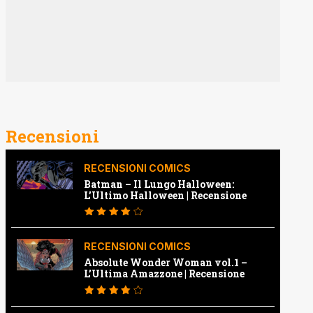
Recensioni
RECENSIONI COMICS
Batman – Il Lungo Halloween:
L’Ultimo Halloween | Recensione
RECENSIONI COMICS
Absolute Wonder Woman vol.1 –
L’Ultima Amazzone | Recensione