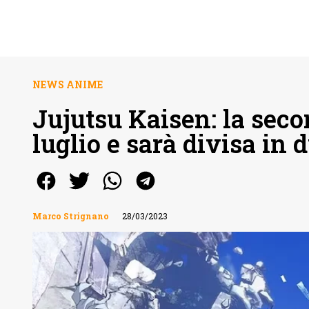
NEWS ANIME
Jujutsu Kaisen: la seco
luglio e sarà divisa in 
Marco Strignano
28/03/2023