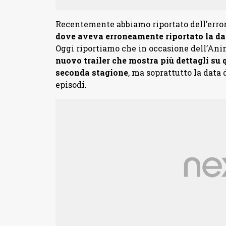
Recentemente abbiamo riportato dell’erro
dove aveva erroneamente riportato la dat
Oggi riportiamo che in occasione dell’Ani
nuovo trailer che mostra più dettagli su 
seconda stagione
, ma soprattutto la data 
episodi.