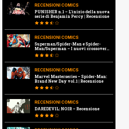
RECENSIONI COMICS
PUNISHER n.1 – L’inizio della nuova
serie di Benjamin Percy | Recensione
RECENSIONI COMICS
Superman/Spider-Man e Spider-
Man/Superman – I nuovi crossover
Marvel e Dc | Recensione
RECENSIONI COMICS
Marvel Masterseries – Spider-Man:
Brand New Day vol.1 | Recensione
RECENSIONI COMICS
DAREDEVIL: NOIR – Recensione