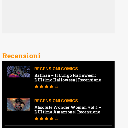
Recensioni
RECENSIONI COMICS
Batman – Il Lungo Halloween:
L’Ultimo Halloween | Recensione
RECENSIONI COMICS
Absolute Wonder Woman vol.1 –
L’Ultima Amazzone | Recensione