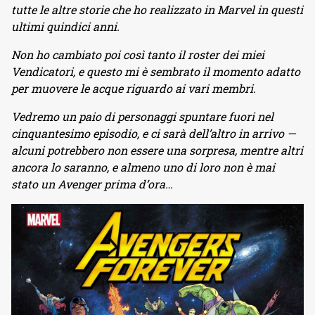
tutte le altre storie che ho realizzato in Marvel in questi
ultimi quindici anni.
Non ho cambiato poi così tanto il roster dei miei
Vendicatori, e questo mi è sembrato il momento adatto
per muovere le acque riguardo ai vari membri.
Vedremo un paio di personaggi spuntare fuori nel
cinquantesimo episodio, e ci sarà dell’altro in arrivo —
alcuni potrebbero non essere una sorpresa, mentre altri
ancora lo saranno, e almeno uno di loro non è mai
stato un Avenger prima d’ora…