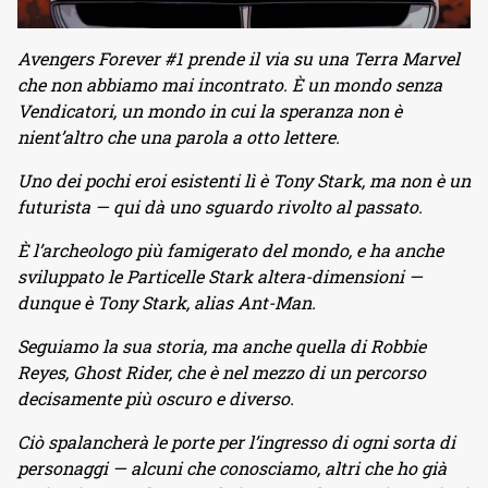
Avengers Forever #1 prende il via su una Terra Marvel
che non abbiamo mai incontrato. È un mondo senza
Vendicatori, un mondo in cui la speranza non è
nient’altro che una parola a otto lettere.
Uno dei pochi eroi esistenti lì è Tony Stark, ma non è un
futurista — qui dà uno sguardo rivolto al passato.
È l’archeologo più famigerato del mondo, e ha anche
sviluppato le Particelle Stark altera-dimensioni —
dunque è Tony Stark, alias Ant-Man.
Seguiamo la sua storia, ma anche quella di Robbie
Reyes, Ghost Rider, che è nel mezzo di un percorso
decisamente più oscuro e diverso.
Ciò spalancherà le porte per l’ingresso di ogni sorta di
personaggi — alcuni che conosciamo, altri che ho già