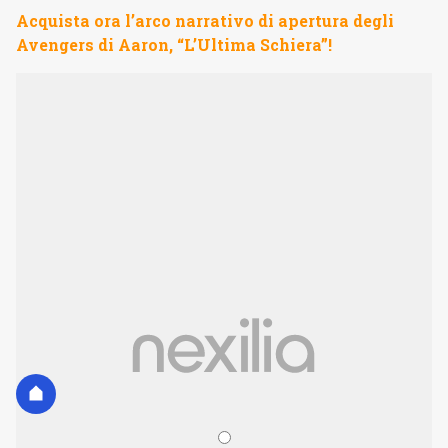
Acquista ora l’arco narrativo di apertura degli
Avengers di Aaron, “L’Ultima Schiera”!