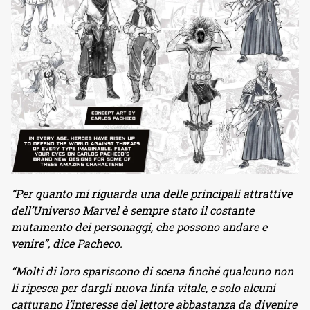
“Per quanto mi riguarda una delle principali attrattive
dell’Universo Marvel è sempre stato il costante
mutamento dei personaggi, che possono andare e
venire”, dice Pacheco.
“Molti di loro spariscono di scena finché qualcuno non
li ripesca per dargli nuova linfa vitale, e solo alcuni
catturano l’interesse del lettore abbastanza da divenire