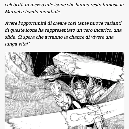
celebrità in mezzo alle icone che hanno resto famosa la
Marvel a livello mondiale.
Avere l’opportunità di creare così tante nuove varianti
di queste icone ha rappresentato un vero incarico, una
sfida. Si spera che avranno la chance di vivere una
lunga vita!”