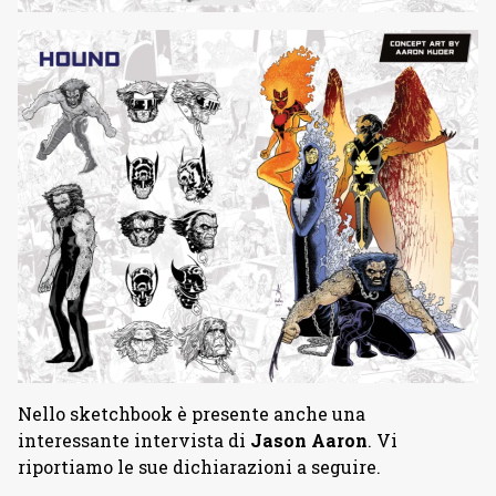
Nello sketchbook è presente anche una
interessante intervista di
Jason Aaron
. Vi
riportiamo le sue dichiarazioni a seguire.