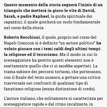
Questo momento della storia segnerà l’inizio di un
triangolo che metterà in gioco le vite di David,
Sarah, e padre Raphael
, la guida spirituale dei
ragazzini, il quale giocherà un ruolo fondamentale
nel corso della storia.
Roberto Recchioni
, il quale, proprio nel corso del
Napoli Comicon si è definito “un autore politico”
ha
voluto giocare con i temi caldi degli ultimi tempi:
la religione ed il terrorismo.
Ma il modo in cui lo
sceneggiatore ha gestito questi elementi non è
esattamente quello che ci si sarebbe aspettati. La
trama subisce dei percorsi tortuosi, che porteranno,
con il finale del terzo numero, a gettare una critica
trasversale nei confronti di qualsiasi tipo di
fanatismo religioso (senza distinzione di credo).
L’autore italiano, che solitamente si caratterizza per
sceneggiature rapide e dal ritmo incalzante, in