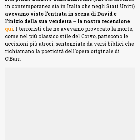
in contemporanea sia in Italia che negli Stati Uniti)
avevamo visto l’entrata in scena di David e
l’inizio della sua vendetta – la nostra recensione
qui
.
I terroristi che ne avevamo provocato la morte,
come nel più classico stile del Corvo, patiscono le
uccisioni più atroci, sentenziate da versi biblici che
richiamano la poeticità dell’opera originale di
O’Barr.