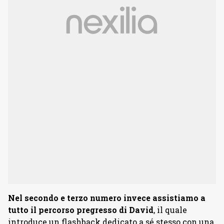
Nel secondo e terzo numero invece assistiamo a
tutto il percorso pregresso di David
, il quale
introduce un flashback dedicato a sé stesso con una