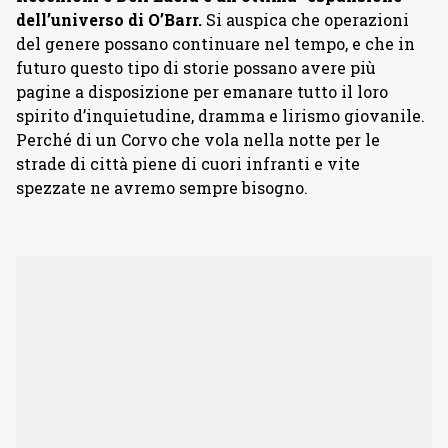
dell’universo di O’Barr.
Si auspica che operazioni
del genere possano continuare nel tempo, e che in
futuro questo tipo di storie possano avere più
pagine a disposizione per emanare tutto il loro
spirito d’inquietudine, dramma e lirismo giovanile.
Perché di un Corvo che vola nella notte per le
strade di città piene di cuori infranti e vite
spezzate ne avremo sempre bisogno.