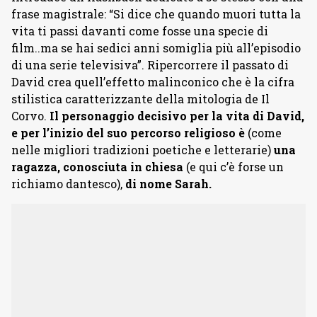
frase magistrale: “Si dice che quando muori tutta la
vita ti passi davanti come fosse una specie di
film..ma se hai sedici anni somiglia più all’episodio
di una serie televisiva”. Ripercorrere il passato di
David crea quell’effetto malinconico che è la cifra
stilistica caratterizzante della mitologia de Il
Corvo.
Il personaggio decisivo per la vita di David,
e per l’inizio del suo percorso religioso è
(come
nelle migliori tradizioni poetiche e letterarie)
una
ragazza, conosciuta in chiesa
(e qui c’è forse un
richiamo dantesco),
di nome Sarah.