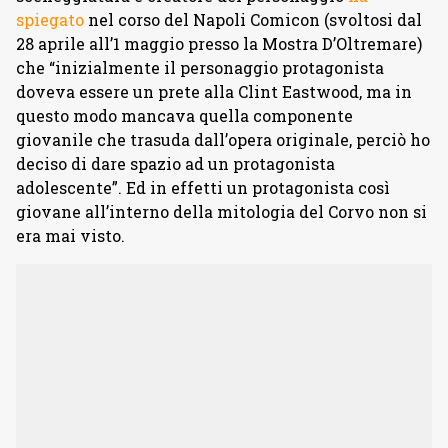
spiegato
nel corso del Napoli Comicon (svoltosi dal
28 aprile all’1 maggio presso la Mostra D’Oltremare)
che “inizialmente il personaggio protagonista
doveva essere un prete alla Clint Eastwood, ma in
questo modo mancava quella componente
giovanile che trasuda dall’opera originale, perciò ho
deciso di dare spazio ad un protagonista
adolescente”. Ed in effetti un protagonista così
giovane all’interno della mitologia del Corvo non si
era mai visto.