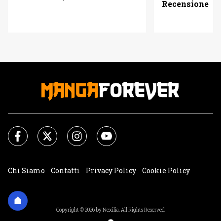
Recensione
Chi Siamo
Contatti
Privacy Policy
Cookie Policy
Impostazioni Cookie
Copyright © 2026 by Nexilia. All Rights Reserved