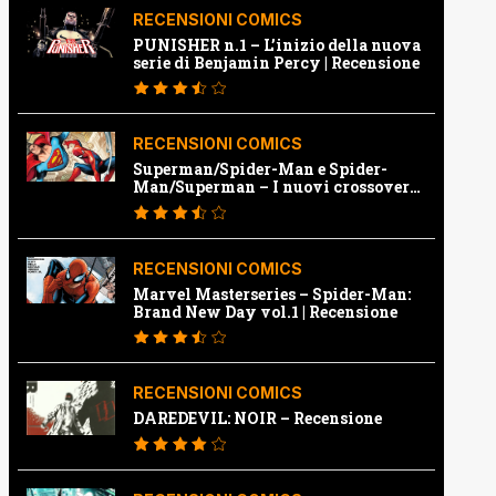
RECENSIONI COMICS
PUNISHER n.1 – L’inizio della nuova
serie di Benjamin Percy | Recensione
RECENSIONI COMICS
Superman/Spider-Man e Spider-
Man/Superman – I nuovi crossover
Marvel e Dc | Recensione
RECENSIONI COMICS
Marvel Masterseries – Spider-Man:
Brand New Day vol.1 | Recensione
RECENSIONI COMICS
DAREDEVIL: NOIR – Recensione