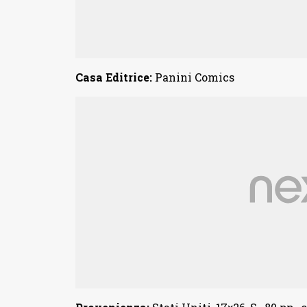
Casa Editrice:
Panini Comics