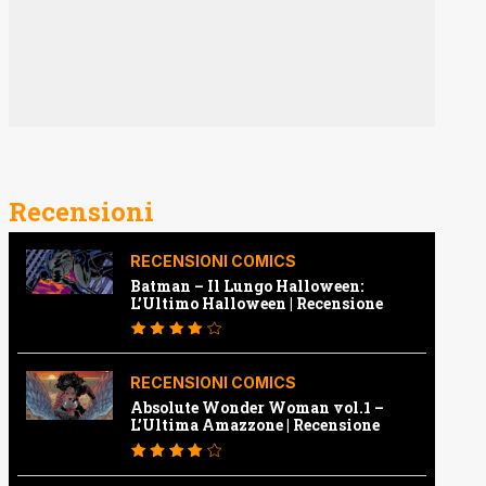
Recensioni
RECENSIONI COMICS
Batman – Il Lungo Halloween:
L’Ultimo Halloween | Recensione
RECENSIONI COMICS
Absolute Wonder Woman vol.1 –
L’Ultima Amazzone | Recensione