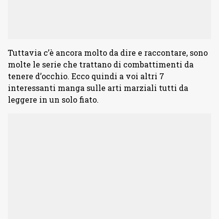
Tuttavia c’è ancora molto da dire e raccontare, sono
molte le serie che trattano di combattimenti da
tenere d’occhio. Ecco quindi a voi altri 7
interessanti manga sulle arti marziali tutti da
leggere in un solo fiato.