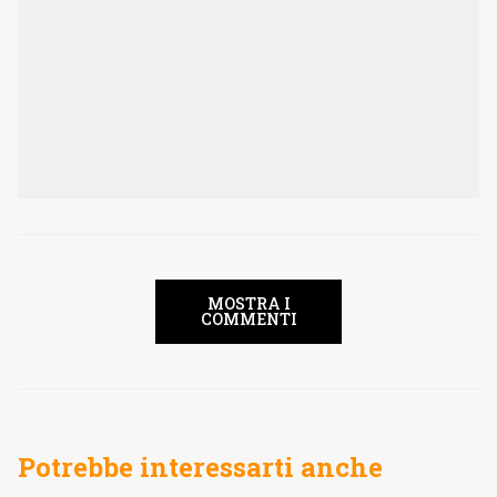
MOSTRA I
COMMENTI
Potrebbe interessarti anche