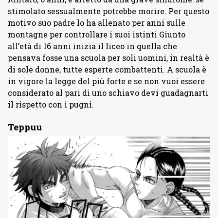
stimolato sessualmente potrebbe morire. Per questo
motivo suo padre lo ha allenato per anni sulle
montagne per controllare i suoi istinti Giunto
all’età di 16 anni inizia il liceo in quella che
pensava fosse una scuola per soli uomini, in realtà è
di sole donne, tutte esperte combattenti. A scuola è
in vigore la legge del più forte e se non vuoi essere
considerato al pari di uno schiavo devi guadagnarti
il rispetto con i pugni.
Teppuu