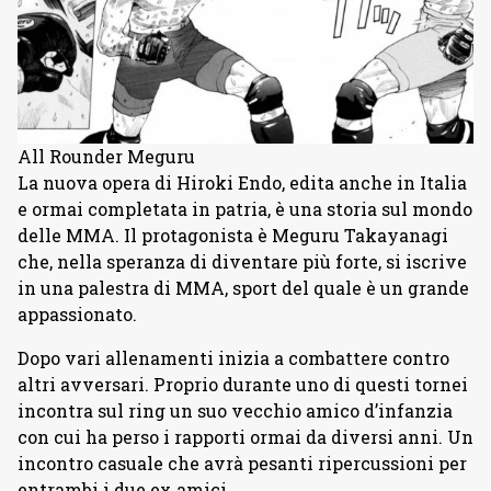
All Rounder Meguru
La nuova opera di Hiroki Endo, edita anche in Italia
e ormai completata in patria, è una storia sul mondo
delle MMA. Il protagonista è Meguru Takayanagi
che, nella speranza di diventare più forte, si iscrive
in una palestra di MMA, sport del quale è un grande
appassionato.
Dopo vari allenamenti inizia a combattere contro
altri avversari. Proprio durante uno di questi tornei
incontra sul ring un suo vecchio amico d’infanzia
con cui ha perso i rapporti ormai da diversi anni. Un
incontro casuale che avrà pesanti ripercussioni per
entrambi i due ex amici.