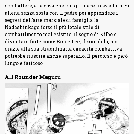
combattere, è la cosa che più gli piace in assoluto. Si
allena senza sosta con il padre per apprendere i
segreti dell’arte marziale di famiglia la
Nadashinkage forse il più letale stile di
combattimento mai esistito. Il sogno di Kiibo è
diventare forte come Bruce Lee, il suo idolo, ma
grazie alla sua straordinaria capacità combattiva
potrebbe riuscire anche superarlo. Il percorso è però
lungo e faticoso
All Rounder Meguru