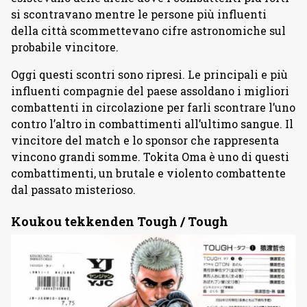
si scontravano mentre le persone più influenti
della città scommettevano cifre astronomiche sul
probabile vincitore.
Oggi questi scontri sono ripresi. Le principali e più
influenti compagnie del paese assoldano i migliori
combattenti in circolazione per farli scontrare l’uno
contro l’altro in combattimenti all’ultimo sangue. Il
vincitore del match e lo sponsor che rappresenta
vincono grandi somme. Tokita Oma è uno di questi
combattimenti, un brutale e violento combattente
dal passato misterioso.
Koukou tekkenden Tough / Tough