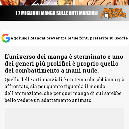
Aggiungi MangaForever tra le tue fonti preferite su Google
L’universo dei manga è sterminato e uno
dei generi più prolifici è proprio quello
del combattimento a mani nude.
Quello delle arti marziali è un tema che abbiamo già
affrontato, sia per quanto riguarda il mondo
dell’animazione, che per quei manga di cui sarebbe
bello vedere un adattamento animato.