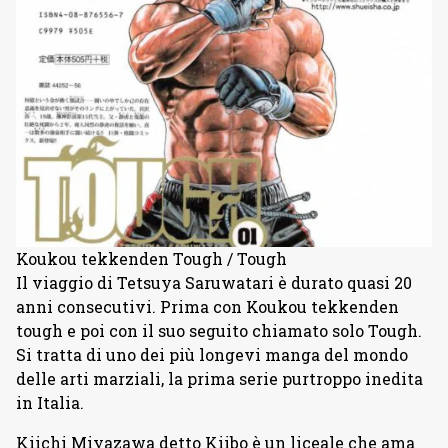
Koukou tekkenden Tough / Tough
Il viaggio di Tetsuya Saruwatari è durato quasi 20
anni consecutivi. Prima con Koukou tekkenden
tough e poi con il suo seguito chiamato solo Tough.
Si tratta di uno dei più longevi manga del mondo
delle arti marziali, la prima serie purtroppo inedita
in Italia.
Kiichi Miyazawa detto Kiibo è un liceale che ama