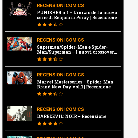
RECENSIONI COMICS
PUNISHER n.1 – L’inizio della nuova
serie di Benjamin Percy | Recensione
RECENSIONI COMICS
Superman/Spider-Man e Spider-
Man/Superman – I nuovi crossover
Marvel e Dc | Recensione
RECENSIONI COMICS
Marvel Masterseries – Spider-Man:
Brand New Day vol.1 | Recensione
RECENSIONI COMICS
DAREDEVIL: NOIR – Recensione