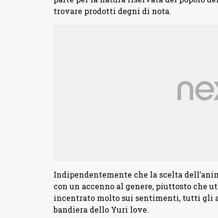
trovare prodotti degni di nota.
Indipendentemente che la scelta dell’anim
con un accenno al genere, piuttosto che uti
incentrato molto sui sentimenti, tutti gli
bandiera dello Yuri love.