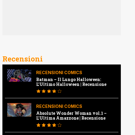
Recensioni
RECENSIONI COMICS
Batman – Il Lungo Halloween:
L’Ultimo Halloween | Recensione
RECENSIONI COMICS
Absolute Wonder Woman vol.1 –
L’Ultima Amazzone | Recensione