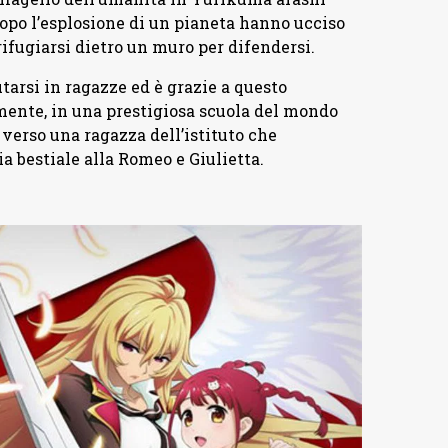
dopo l’esplosione di un pianeta hanno ucciso
ifugiarsi dietro un muro per difendersi.
tarsi in ragazze ed è grazie a questo
mente, in una prestigiosa scuola del mondo
 verso una ragazza dell’istituto che
a bestiale alla Romeo e Giulietta.