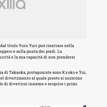
al titolo Yuru Yuri può rientrare nella
eggero e sulla punta dei piedi. La
icità e la sua capacità di non prendersi
ia di Takaoka, protagoniste sono Kyoko e Yui,
el divertimento al quale presto si uniscono
 di divertirsi insieme e scoprire i primi