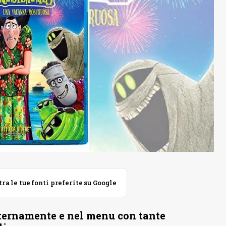
 le tue fonti preferite su Google
ternamente e nel menu con tante