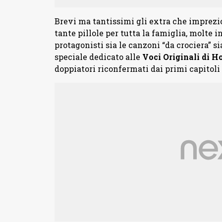
Brevi ma tantissimi gli extra che imprezio
tante pillole per tutta la famiglia, molte 
protagonisti sia le canzoni “da crociera” 
speciale dedicato alle
Voci Originali di H
doppiatori riconfermati dai primi capitoli 