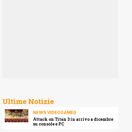
Ultime Notizie
NEWS VIDEOGAMES
Attack on Titan 3 in arrivo a dicembre
su console e PC