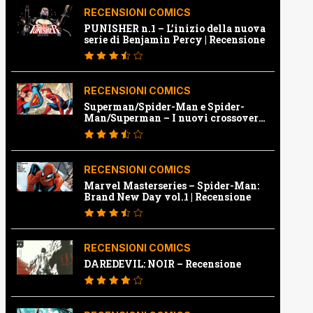
RECENSIONI COMICS
PUNISHER n.1 – L’inizio della nuova
serie di Benjamin Percy | Recensione
RECENSIONI COMICS
Superman/Spider-Man e Spider-
Man/Superman – I nuovi crossover
Marvel e Dc | Recensione
RECENSIONI COMICS
Marvel Masterseries – Spider-Man:
Brand New Day vol.1 | Recensione
RECENSIONI COMICS
DAREDEVIL: NOIR – Recensione