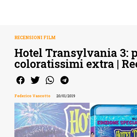
RECENSIONI FILM
Hotel Transylvania 3: p
coloratissimi extra | 
Federico Vascotto
20/01/2019