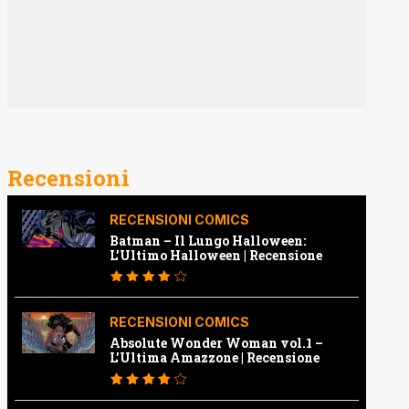
Recensioni
RECENSIONI COMICS
Batman – Il Lungo Halloween:
L’Ultimo Halloween | Recensione
RECENSIONI COMICS
Absolute Wonder Woman vol.1 –
L’Ultima Amazzone | Recensione