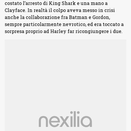
costato l’arresto di King Shark e una mano a
Clayface. In realtà il colpo aveva messo in crisi
anche la collaborazione fra Batman e Gordon,
sempre particolarmente nevrotico, ed era toccato a
sorpresa proprio ad Harley far ricongiungere i due.