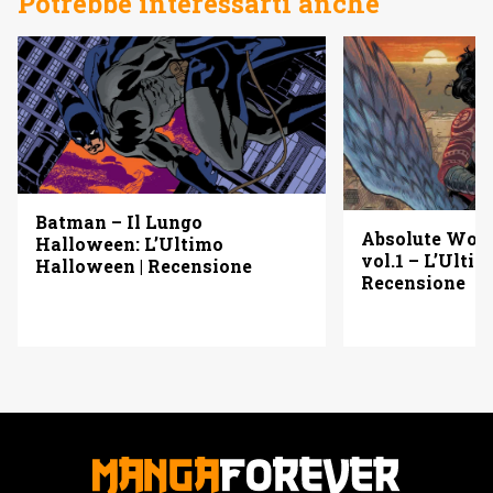
Potrebbe interessarti anche
Batman – Il Lungo
Absolute Wo
Halloween: L’Ultimo
vol.1 – L’Ulti
Halloween | Recensione
Recensione