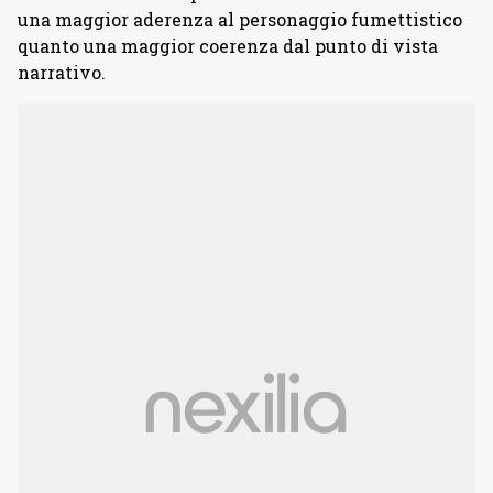
una maggior aderenza al personaggio fumettistico
quanto una maggior coerenza dal punto di vista
narrativo.