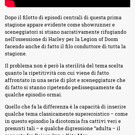
Dopo il filotto di episodi centrali di questa prima
stagione appare evidente come showrunner e
sceneggiatori si stiano narrativamente rifugiando
nell’ossessione di Harley per la Legion of Doom
facendo anche di fatto il filo conduttore di tutta la
stagione.
Il problema non è però la sterilità del tema scelta
quanto la ripetitività con cui viene di fatto
affrontato in una serie di plot e sceneggiature che
di fatto si stanno ripetendo pedissequamente da
qualche episodio ormai.
Quello che fa la differenza è la capacità di inserire
qualche tema classicamente supereroistico – come
in questo episodio la dicotomia fra cattivi veri e
presunti tali – e qualche digressione “adulta – il