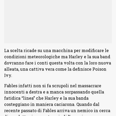
La scelta ricade su una macchina per modificare le
condizioni meteorologiche ma Harley e la sua band
dovranno fare i conti questa volta con la loro nuova
alleata, una cattiva vera come la definisce Poison
Ivy.
Fables infatti non si fa scrupoli nel massacrare
innocenti a destra e a manca sorpassando quella
fatidica “linea” che Harley e la sua banda
costeggiano in maniera caciarona. Quando dal
recente passato di Fables arriva un nemico in cerca