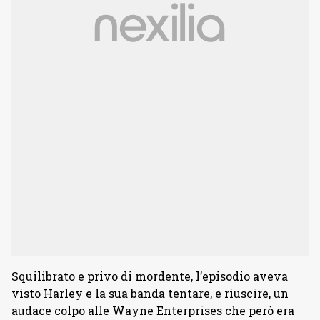
Squilibrato e privo di mordente, l’episodio aveva
visto Harley e la sua banda tentare, e riuscire, un
audace colpo alle Wayne Enterprises che però era