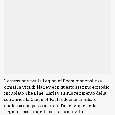
L’ossessione per la Legion of Doom monopolizza
ormai la vita di Harley e in questo settimo episodio
intitolato
The Line,
Harley su suggerimento della
sua amica la Queen of Fables decide di rubare
qualcosa che possa attirare l’attenzione della
Legion e costringerla così ad un invito.