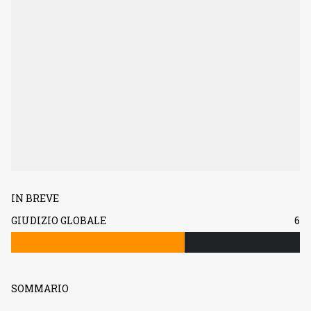
IN BREVE
GIUDIZIO GLOBALE
6
SOMMARIO