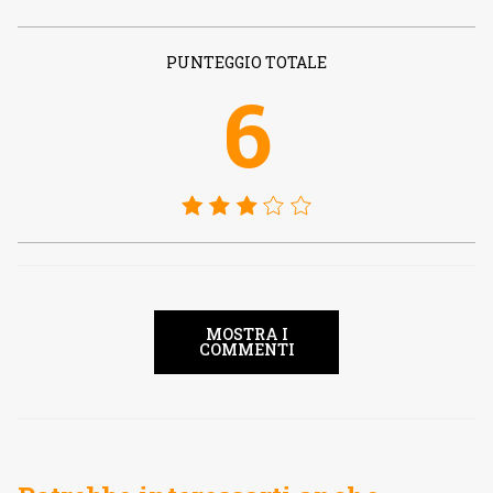
PUNTEGGIO TOTALE
6
MOSTRA I
COMMENTI