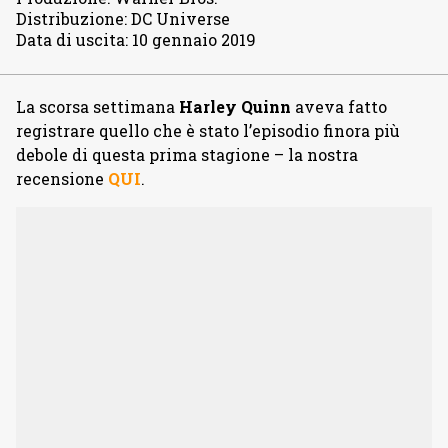
Distribuzione
:
DC Universe
Data di uscita
:
10 gennaio 2019
La scorsa settimana
Harley Quinn
aveva fatto
registrare quello che è stato l’episodio finora più
debole di questa prima stagione – la nostra
recensione
QUI
.