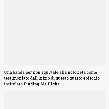
Una banda per non equivale alla notorietà come
testimoniato dall’inizio di questo quarto episodio
intitolato
Finding Mr. Right.