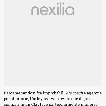
Barcamenandosi fra improbabili
life coach
e agenzie
pubblicitarie, Harley aveva trovato due degni
compari in un Clayface particolarmente immerso