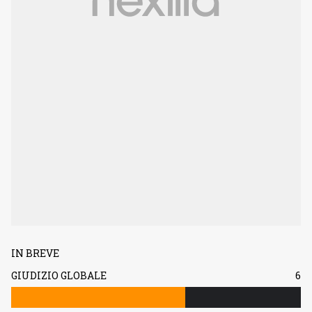
IN BREVE
GIUDIZIO GLOBALE
6