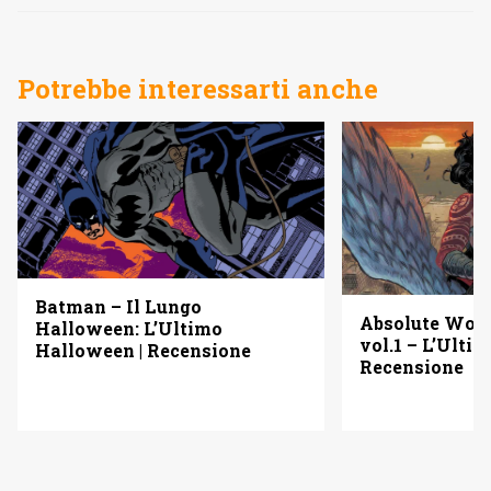
Potrebbe interessarti anche
Batman – Il Lungo
Absolute Wo
Halloween: L’Ultimo
vol.1 – L’Ulti
Halloween | Recensione
Recensione