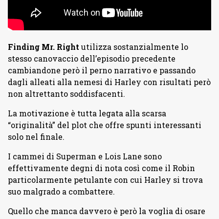
Finding Mr. Right
utilizza sostanzialmente lo
stesso canovaccio dell’episodio precedente
cambiandone però il perno narrativo e passando
dagli alleati alla nemesi di Harley con risultati però
non altrettanto soddisfacenti.
La motivazione è tutta legata alla scarsa
“originalità” del plot che offre spunti interessanti
solo nel finale.
I cammei di Superman e Lois Lane sono
effettivamente degni di nota così come il Robin
particolarmente petulante con cui Harley si trova
suo malgrado a combattere.
Quello che manca davvero è però la voglia di osare