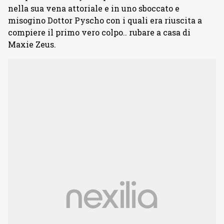
nella sua vena attoriale e in uno sboccato e
misogino Dottor Pyscho con i quali era riuscita a
compiere il primo vero colpo.. rubare a casa di
Maxie Zeus.