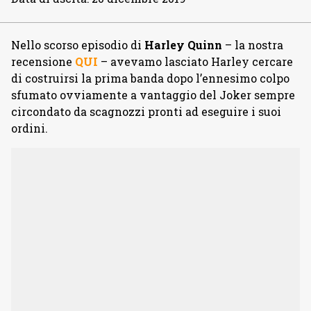
Nello scorso episodio di
Harley Quinn
– la nostra
recensione
QUI
– avevamo lasciato Harley cercare
di costruirsi la prima banda dopo l’ennesimo colpo
sfumato ovviamente a vantaggio del Joker sempre
circondato da scagnozzi pronti ad eseguire i suoi
ordini.