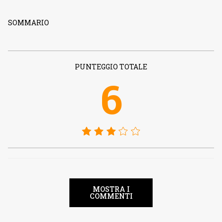
SOMMARIO
PUNTEGGIO TOTALE
6
MOSTRA I
COMMENTI