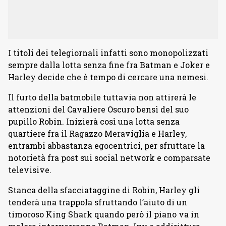
I titoli dei telegiornali infatti sono monopolizzati
sempre dalla lotta senza fine fra Batman e Joker e
Harley decide che è tempo di cercare una nemesi.
Il furto della batmobile tuttavia non attirerà le
attenzioni del Cavaliere Oscuro bensì del suo
pupillo Robin. Inizierà così una lotta senza
quartiere fra il Ragazzo Meraviglia e Harley,
entrambi abbastanza egocentrici, per sfruttare la
notorietà fra post sui social network e comparsate
televisive.
Stanca della sfacciataggine di Robin, Harley gli
tenderà una trappola sfruttando l’aiuto di un
timoroso King Shark quando però il piano va in