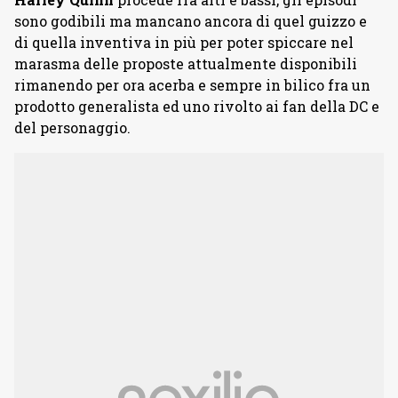
sono godibili ma mancano ancora di quel guizzo e
di quella inventiva in più per poter spiccare nel
marasma delle proposte attualmente disponibili
rimanendo per ora acerba e sempre in bilico fra un
prodotto generalista ed uno rivolto ai fan della DC e
del personaggio.