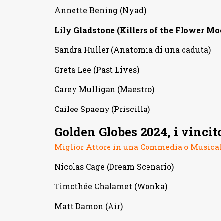
Annette Bening (Nyad)
Lily Gladstone (Killers of the Flower Mo
Sandra Huller (Anatomia di una caduta)
Greta Lee (Past Lives)
Carey Mulligan (Maestro)
Cailee Spaeny (Priscilla)
Golden Globes 2024, i vincit
Miglior Attore in una Commedia o Musica
Nicolas Cage (Dream Scenario)
Timothée Chalamet (Wonka)
Matt Damon (Air)