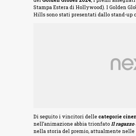
Stampa Estera di Hollywood). I Golden Glo
Hills sono stati presentati dallo stand-u
Di seguito i vincitori delle
categorie cinem
nell’animazione abbia trionfato
Il ragazzo 
nella storia del premio, attualmente nelle s