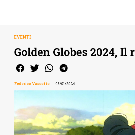
EVENTI
Golden Globes 2024, Il r
Federico Vascotto
08/01/2024