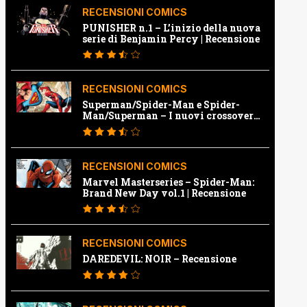
RECENSIONI COMICS
PUNISHER n.1 – L’inizio della nuova
serie di Benjamin Percy | Recensione
RECENSIONI COMICS
Superman/Spider-Man e Spider-
Man/Superman – I nuovi crossover
Marvel e Dc | Recensione
RECENSIONI COMICS
Marvel Masterseries – Spider-Man:
Brand New Day vol.1 | Recensione
RECENSIONI COMICS
DAREDEVIL: NOIR – Recensione