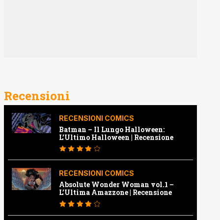
Recensioni
RECENSIONI COMICS
Batman – Il Lungo Halloween:
L’Ultimo Halloween | Recensione
RECENSIONI COMICS
Absolute Wonder Woman vol.1 –
L’Ultima Amazzone | Recensione