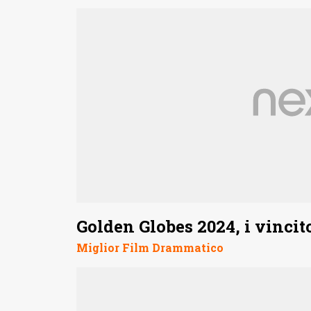
Golden Globes 2024, i vincit
Miglior Film Drammatico