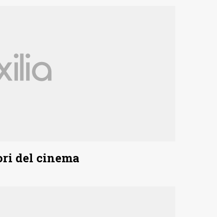
ori del cinema