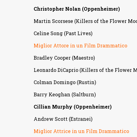
Christopher Nolan (Oppenheimer)
Martin Scorsese (Killers of the Flower Mo
Celine Song (Past Lives)
Miglior Attore in un Film Drammatico
Bradley Cooper (Maestro)
Leonardo DiCaprio (Killers of the Flower 
Colman Domingo (Rustin)
Barry Keoghan (Saltburn)
Cillian Murphy (Oppenheimer)
Andrew Scott (Estranei)
Miglior Attrice in un Film Drammatico