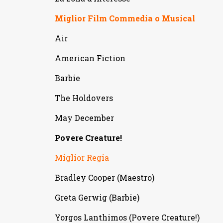
Miglior Film Commedia o Musical
Air
American Fiction
Barbie
The Holdovers
May December
Povere Creature!
Miglior Regia
Bradley Cooper (Maestro)
Greta Gerwig (Barbie)
Yorgos Lanthimos (Povere Creature!)