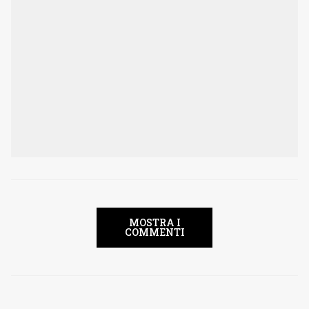
MOSTRA I
COMMENTI