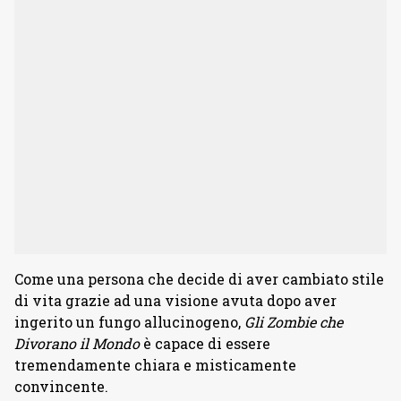
Come una persona che decide di aver cambiato stile
di vita grazie ad una visione avuta dopo aver
ingerito un fungo allucinogeno,
Gli Zombie che
Divorano il Mondo
è capace di essere
tremendamente chiara e misticamente
convincente.