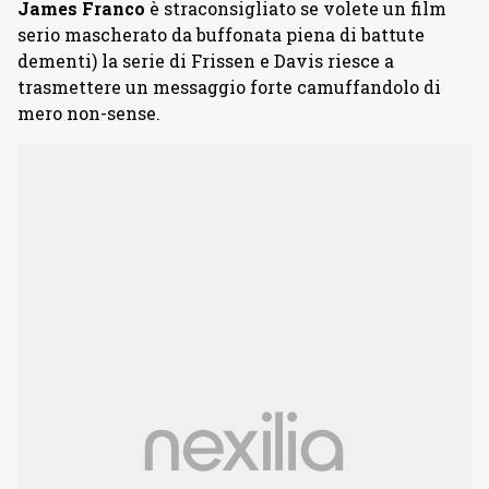
James Franco
è straconsigliato se volete un film
serio mascherato da buffonata piena di battute
dementi) la serie di Frissen e Davis riesce a
trasmettere un messaggio forte camuffandolo di
mero non-sense.