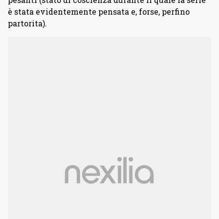
è stata evidentemente pensata e, forse, perfino
partorita).