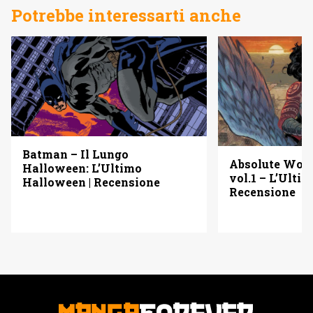
Potrebbe interessarti anche
Batman – Il Lungo
Absolute Wo
Halloween: L’Ultimo
vol.1 – L’Ulti
Halloween | Recensione
Recensione