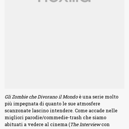
Gli Zombie che Divorano il Mondo
è una serie molto
più impegnata di quanto le sue atmosfere
scanzonate lascino intendere. Come accade nelle
migliori parodie/commedie-trash che siamo
abituati a vedere al cinema (
The Interview
con