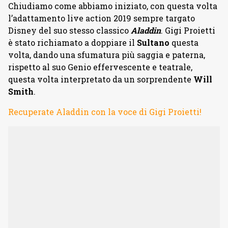
Chiudiamo come abbiamo iniziato, con questa volta
l’adattamento live action 2019 sempre targato
Disney del suo stesso classico
Aladdin
. Gigi Proietti
è stato richiamato a doppiare il
Sultano
questa
volta, dando una sfumatura più saggia e paterna,
rispetto al suo Genio effervescente e teatrale,
questa volta interpretato da un sorprendente
Will
Smith
.
Recuperate Aladdin con la voce di Gigi Proietti!