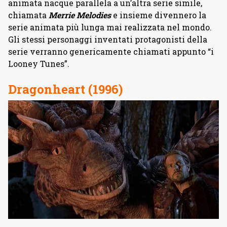
animata nacque parallela a un’altra serie simile,
chiamata
Merrie Melodies
e insieme divennero la
serie animata più lunga mai realizzata nel mondo.
Gli stessi personaggi inventati protagonisti della
serie verranno genericamente chiamati appunto “i
Looney Tunes”.
Dragonheart (1996)