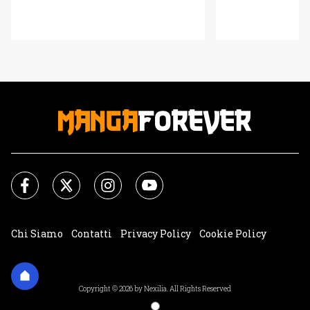
Chi Siamo
Contatti
Privacy Policy
Cookie Policy
Impostazioni Cookie
Copyright © 2026 by Nexilia. All Rights Reserved