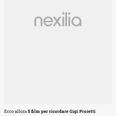
Ecco allora
5 film per ricordare Gigi Proietti