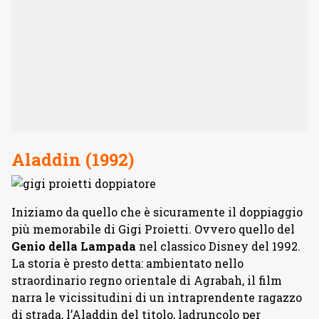
Aladdin (1992)
Iniziamo da quello che è sicuramente il doppiaggio
più memorabile di Gigi Proietti. Ovvero quello del
Genio della Lampada
nel classico Disney del 1992.
La storia è presto detta: ambientato nello
straordinario regno orientale di Agrabah, il film
narra le vicissitudini di un intraprendente ragazzo
di strada, l’Aladdin del titolo, ladruncolo per