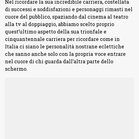
Nel ricordare la sua incredibile carriera, costellata
di successi e soddisfazioni e personaggi rimasti nel
cuore del pubblico, spaziando dal cinema al teatro
alla tv al doppiaggio, abbiamo scelto proprio
quest’ultimo aspetto della sua trionfale e
cinquantennale carriera per ricordare come in
Italia ci siano le personalità nostrane eclettiche
che sanno anche solo con la propria voce entrare
nel cuore di chi guarda dall’altra parte dello
schermo.