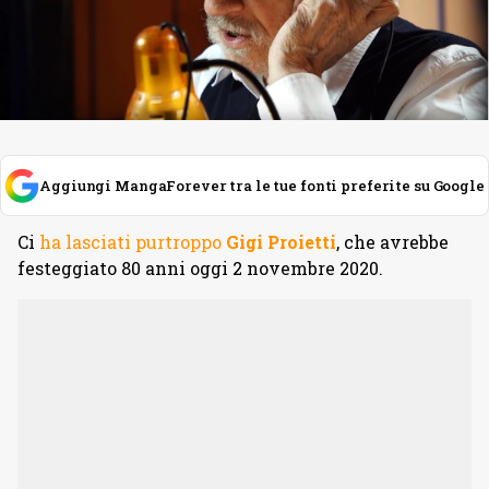
Aggiungi MangaForever tra le tue fonti preferite su Google
Ci
ha lasciati purtroppo
Gigi Proietti
, che avrebbe
festeggiato 80 anni oggi 2 novembre 2020.