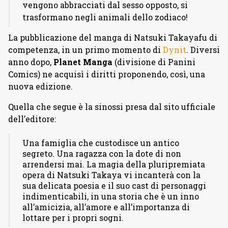
vengono abbracciati dal sesso opposto, si
trasformano negli animali dello zodiaco!
La pubblicazione del manga di Natsuki Takayafu di
competenza, in un primo momento di
Dynit
. Diversi
anno dopo,
Planet Manga
(divisione di Panini
Comics) ne acquisì i diritti proponendo, così, una
nuova edizione.
Quella che segue è la sinossi presa dal sito ufficiale
dell’editore:
Una famiglia che custodisce un antico
segreto. Una ragazza con la dote di non
arrendersi mai. La magia della pluripremiata
opera di Natsuki Takaya vi incanterà con la
sua delicata poesia e il suo cast di personaggi
indimenticabili, in una storia che è un inno
all’amicizia, all’amore e all’importanza di
lottare per i propri sogni.