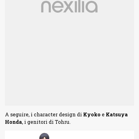
A seguire, i character design di
Kyoko
e
Katsuya
Honda
, i genitori di Tohru.