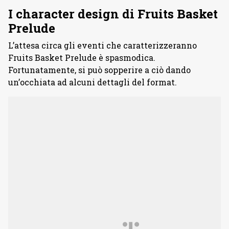
I character design di Fruits Basket
Prelude
L’attesa circa gli eventi che caratterizzeranno
Fruits Basket Prelude è spasmodica.
Fortunatamente, si può sopperire a ciò dando
un’occhiata ad alcuni dettagli del format.