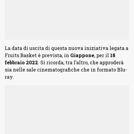
La data di uscita di questa nuova iniziativa legata a
Fruits Basket è prevista, in
Giappone
, per il
18
febbraio 2022
. Si ricorda, tra l’altro, che approderà
sia nelle sale cinematografiche che in formato Blu-
ray.