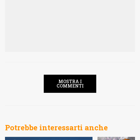
MOSTRA I
COMMENTI
Potrebbe interessarti anche