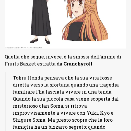
Quella che segue, invece, è la sinossi dell’anime di
Fruits Basket estratta da
Crunchyroll
:
Tohru Honda pensava che la sua vita fosse
diretta verso la sfortuna quando una tragedia
familiare l’ha lasciata vivere in una tenda.
Quando la sua piccola casa viene scoperta dal
misterioso clan Soma, si ritrova
improvvisamente a vivere con Yuki, Kyo e
Shigure Soma. Ma presto scopre che la loro
famiglia ha un bizzarro segreto: quando