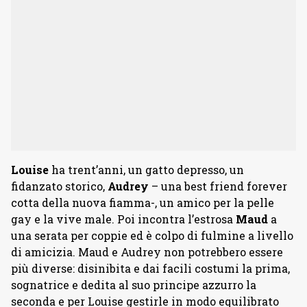
Louise
ha trent’anni, un gatto depresso, un
fidanzato storico,
Audrey
– una best friend forever
cotta della nuova fiamma-, un amico per la pelle
gay e la vive male. Poi incontra l’estrosa
Maud
a
una serata per coppie ed è colpo di fulmine a livello
di amicizia. Maud e Audrey non potrebbero essere
più diverse: disinibita e dai facili costumi la prima,
sognatrice e dedita al suo principe azzurro la
seconda e per Louise gestirle in modo equilibrato