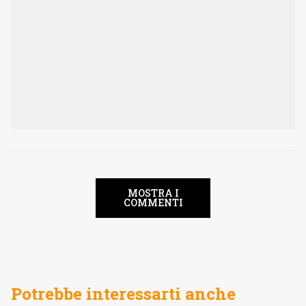
MOSTRA I
COMMENTI
Potrebbe interessarti anche