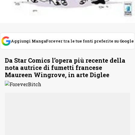
Aggiungi MangaForever tra le tue fonti preferite su Google
Da Star Comics l’opera più recente della
nota autrice di fumetti francese
Maureen Wingrove, in arte Diglee