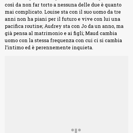
così da non far torto a nessuna delle due è quanto
mai complicato. Louise sta con il suo uomo da tre
anni non ha piani per il futuro e vive con lui una
pacifica routine; Audrey sta con Jo da un anno, ma
già pensa al matrimonio e ai figli; Maud cambia
uomo con la stessa frequenza con cui ci si cambia
l’intimo ed è perennemente inquieta.