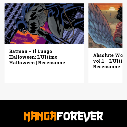
Batman – Il Lungo
Absolute Wo
Halloween: L’Ultimo
vol.1 – L’Ulti
Halloween | Recensione
Recensione