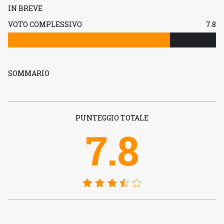
IN BREVE
VOTO COMPLESSIVO
7.8
SOMMARIO
PUNTEGGIO TOTALE
7.8