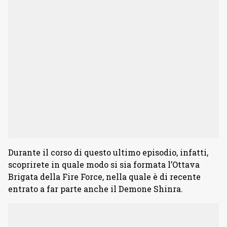
Durante il corso di questo ultimo episodio, infatti,
scoprirete in quale modo si sia formata l’Ottava
Brigata della Fire Force, nella quale è di recente
entrato a far parte anche il Demone Shinra.