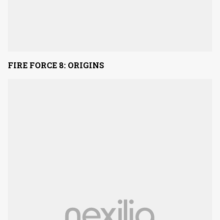
FIRE FORCE 8: ORIGINS