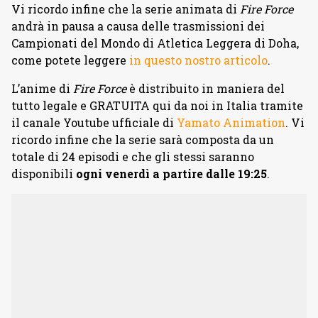
Vi ricordo infine che la serie animata di
Fire Force
andrà in pausa a causa delle trasmissioni dei
Campionati del Mondo di Atletica Leggera di Doha,
come potete leggere
in questo nostro articolo
.
L’anime di
Fire Force
è distribuito in maniera del
tutto legale e GRATUITA qui da noi in Italia tramite
il canale Youtube ufficiale di
Yamato Animation
. Vi
ricordo infine che la serie sarà composta da un
totale di 24 episodi e che gli stessi saranno
disponibili
ogni venerdì a partire dalle 19:25
.