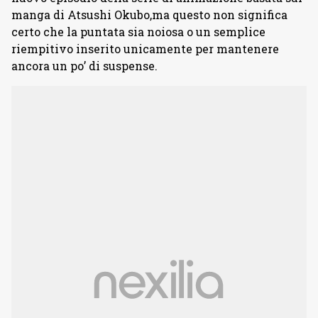
manga di Atsushi Okubo,ma questo non significa
certo che la puntata sia noiosa o un semplice
riempitivo inserito unicamente per mantenere
ancora un po’ di suspense.