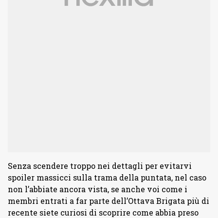
Senza scendere troppo nei dettagli per evitarvi
spoiler massicci sulla trama della puntata, nel caso
non l’abbiate ancora vista, se anche voi come i
membri entrati a far parte dell’Ottava Brigata più di
recente siete curiosi di scoprire come abbia preso