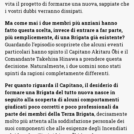
vita il progetto di formarne una nuova, sappiate che
i vostri dubbi verranno dissipati.
Ma come mai i due membri più anziani hanno
fatto questa scelta, invece di entrare a far parte,
più semplicemente, di una Brigata già esistente?
Guardando l’episodio scoprirete che alcuni eventi
particolari hanno spinto il Capitano Akitaru Ōbi e il
Comandante Takehisa Hinawa a prendere questa
decisione. Naturalmente, i due uomini sono stati
spinti da ragioni completamente differenti.
Per quanto riguarda il Capitano, il desiderio di
formare una Brigata del tutto nuova nasce in
seguito alla scoperta di alcuni comportamenti
giudicati poco corretti e poco professionali da
parte dei membri della Terza Brigata
, decisamente
molto più attenta alla soddisfazione personale dei
suoi componenti che alle esigenze degli Incendiati