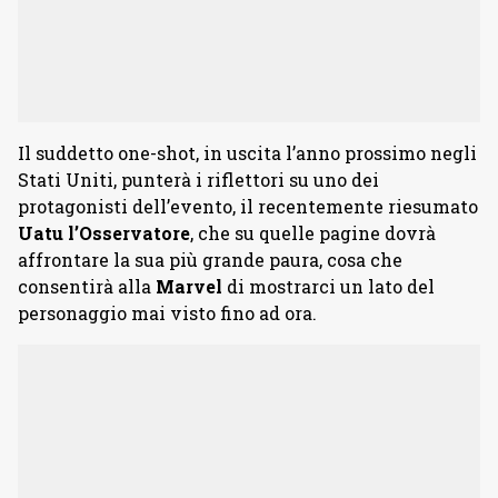
Il suddetto one-shot, in uscita l’anno prossimo negli
Stati Uniti, punterà i riflettori su uno dei
protagonisti dell’evento, il recentemente riesumato
Uatu l’Osservatore
, che su quelle pagine dovrà
affrontare la sua più grande paura, cosa che
consentirà alla
Marvel
di mostrarci un lato del
personaggio mai visto fino ad ora.