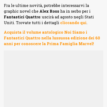
Fra le ultime novità, potrebbe interessarvi la
graphic novel che
Alex Ross
ha in serbo per i
Fantastici Quattro
: uscirà ad agosto negli Stati
Uniti. Trovate tutti i dettagli
cliccando qui
.
Acquista il volume antologico Noi Siamo i
Fantastici Quattro nella lussuosa edizione dei 60
anni per conoscere la Prima Famiglia Marvel!