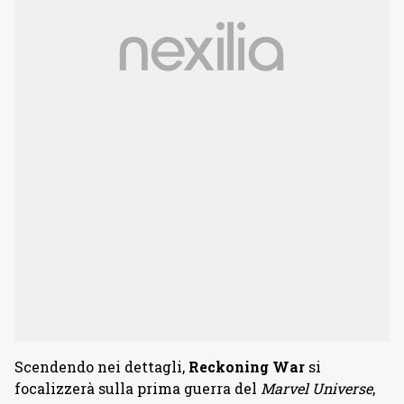
Scendendo nei dettagli,
Reckoning War
si
focalizzerà sulla prima guerra del
Marvel Universe
,