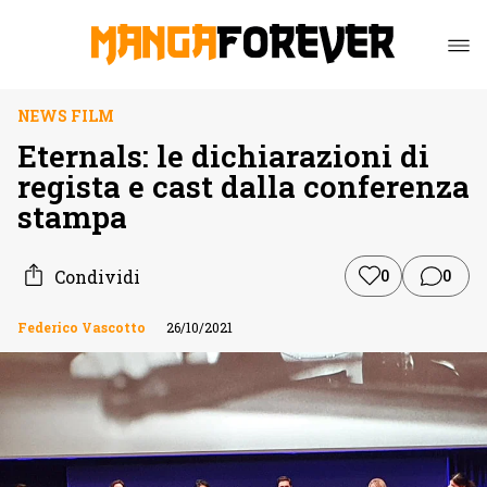
NEWS FILM
Eternals: le dichiarazioni di
regista e cast dalla conferenza
stampa
Condividi
0
0
Federico Vascotto
26/10/2021