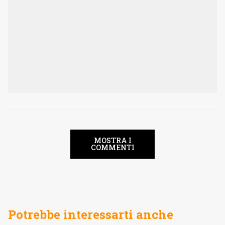
MOSTRA I
COMMENTI
Potrebbe interessarti anche