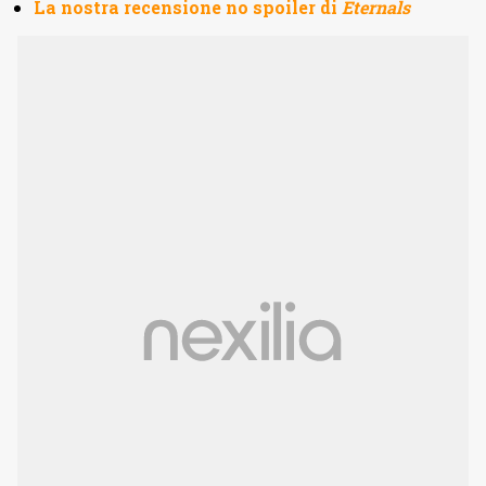
La nostra recensione no spoiler di
Eternals