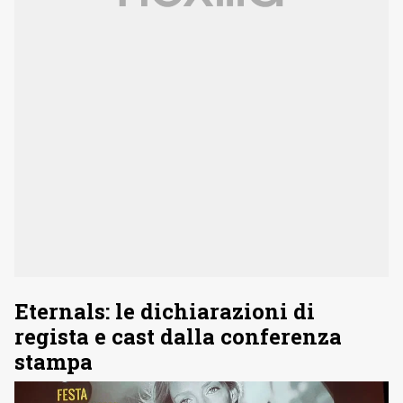
Eternals: le dichiarazioni di
regista e cast dalla conferenza
stampa