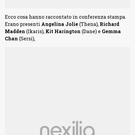
Ecco cosa hanno raccontato in conferenza stampa.
Erano presenti
Angelina Jolie
(Thena),
Richard
Madden
(Ikaris),
Kit Harington
(Dane) e
Gemma
Chan
(Sersi),