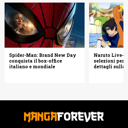
Spider-Man: Brand New Day
Naruto Live-Ac
conquista il box-office
selezioni per i
italiano e mondiale
dettagli sulla