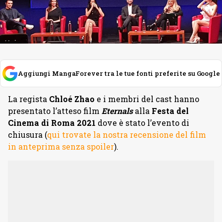
Aggiungi MangaForever tra le tue fonti preferite su Google
La regista
Chloé Zhao
e i membri del cast hanno
presentato l’atteso film
Eternals
alla
Festa del
Cinema di Roma 2021
dove è stato l’evento di
chiusura (
qui trovate la nostra recensione del film
in anteprima senza spoiler
).