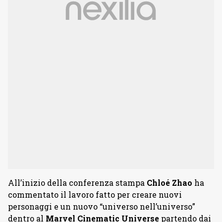
All’inizio della conferenza stampa
Chloé Zhao
ha
commentato il lavoro fatto per creare nuovi
personaggi e un nuovo “universo nell’universo”
dentro al
Marvel Cinematic Universe
partendo dai