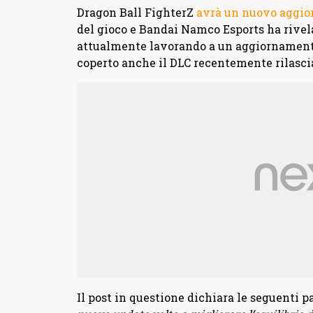
Dragon Ball FighterZ
avrà un nuovo aggi
del gioco e Bandai Namco Esports ha rivel
attualmente lavorando a un aggiornamento
coperto anche il DLC recentemente rilasci
Il post in questione dichiara le seguenti p