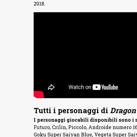
2018.
Tutti i personaggi di
Dragon 
I personaggi giocabili disponibili sono i
Futuro, Crilin, Piccolo, Androide numero 16
Goku Super Saiyan Blue, Vegeta Super Sai