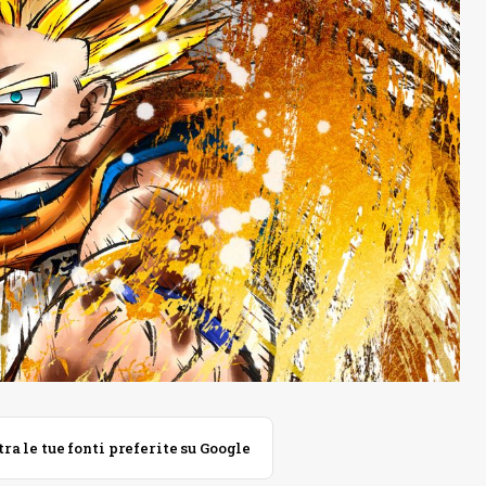
 le tue fonti preferite su Google