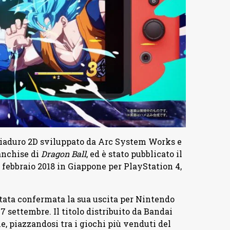
iaduro 2D sviluppato da Arc System Works e
anchise di
Dragon Ball
, ed è stato pubblicato il
 febbraio 2018 in Giappone per PlayStation 4,
 stata confermata la sua uscita per Nintendo
7 settembre. Il titolo distribuito da Bandai
e, piazzandosi tra i giochi più venduti del