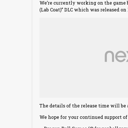
We’re currently working on the game b
(Lab Coat)” DLC which was released on 
The details of the release time will be
We hope for your continued support o