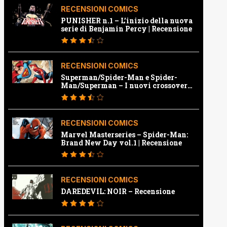
RECENSIONI COMICS
PUNISHER n.1 – L’inizio della nuova
serie di Benjamin Percy | Recensione
RECENSIONI COMICS
Superman/Spider-Man e Spider-
Man/Superman – I nuovi crossover
Marvel e Dc | Recensione
RECENSIONI COMICS
Marvel Masterseries – Spider-Man:
Brand New Day vol.1 | Recensione
RECENSIONI COMICS
DAREDEVIL: NOIR – Recensione