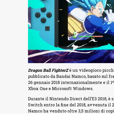
Dragon Ball FighterZ
è un videogioco picch
pubblicato da Bandai Namco, basato sul fr
26 gennaio 2018 internazionalmente e il 1º
Xbox One e Microsoft Windows.
Durante il Nintendo Direct dell’E3 2018, è
Switch entro la fine del 2018, avvenuta il 2
Namco ha venduto oltre 3,5 milioni di copi