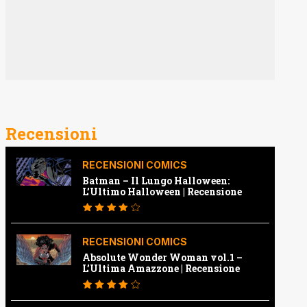
Recensioni
RECENSIONI COMICS
Batman – Il Lungo Halloween:
L’Ultimo Halloween | Recensione
RECENSIONI COMICS
Absolute Wonder Woman vol.1 –
L’Ultima Amazzone | Recensione