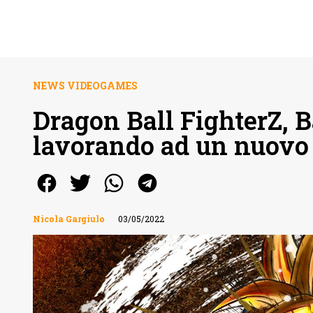
NEWS VIDEOGAMES
Dragon Ball FighterZ, 
lavorando ad un nuovo
Nicola Gargiulo
03/05/2022