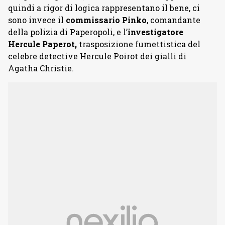
quindi a rigor di logica rappresentano il bene, ci
sono invece il
commissario Pinko
, comandante
della polizia di Paperopoli, e l’
investigatore
Hercule Paperot,
trasposizione fumettistica del
celebre detective Hercule Poirot dei gialli di
Agatha Christie.