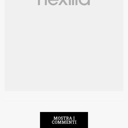
MOSTRA I
COMMENTI