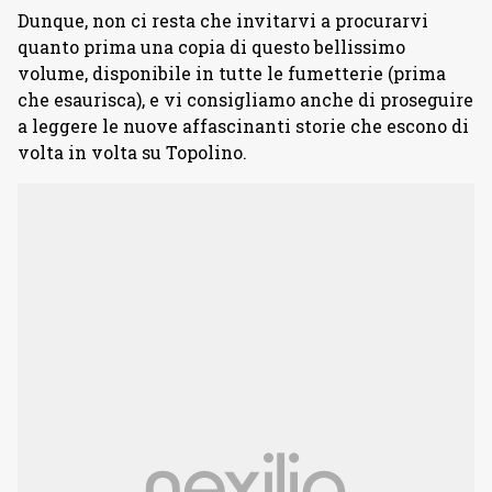
Dunque, non ci resta che invitarvi a procurarvi
quanto prima una copia di questo bellissimo
volume, disponibile in tutte le fumetterie (prima
che esaurisca), e vi consigliamo anche di proseguire
a leggere le nuove affascinanti storie che escono di
volta in volta su Topolino.