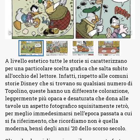
A livello estetico tutte le storie si caratterizzano
per una particolare scelta grafica che salta subito
all’occhio del lettore. Infatti, rispetto alle comuni
storie Disney che si trovano su qualsiasi numero di
Topolino, queste hanno un differente colorazione,
leggermente più opaca e desaturata che dona alle
tavole un aspetto fotografico squisitamente retrò,
per meglio immedesimarsi nell’epoca passata a cui
si fa riferimento, che ricordiamo non è quella
moderna, bensì degli anni ’20 dello scorso secolo.