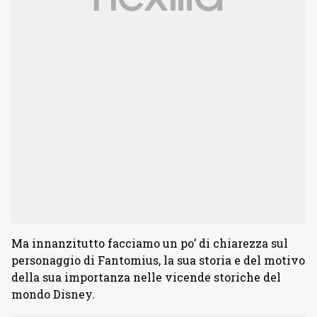
Ma innanzitutto facciamo un po’ di chiarezza sul
personaggio di Fantomius, la sua storia e del motivo
della sua importanza nelle vicende storiche del
mondo Disney.