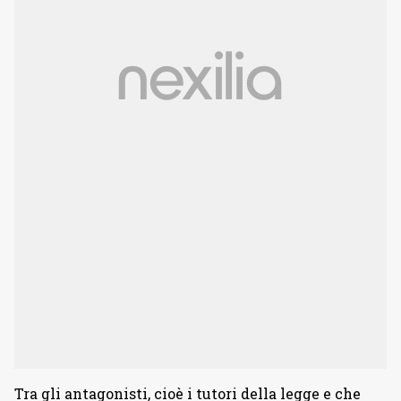
Tra gli antagonisti, cioè i tutori della legge e che