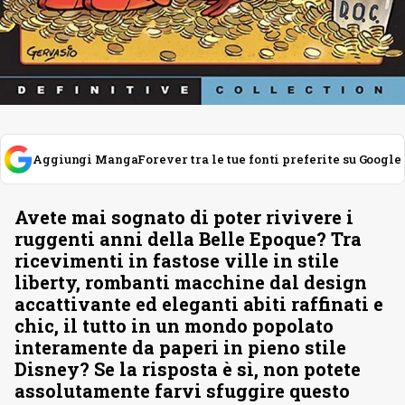
Aggiungi MangaForever tra le tue fonti preferite su Google
Avete mai sognato di poter rivivere i
ruggenti anni della Belle Epoque? Tra
ricevimenti in fastose ville in stile
liberty, rombanti macchine dal design
accattivante ed eleganti abiti raffinati e
chic, il tutto in un mondo popolato
interamente da paperi in pieno stile
Disney? Se la risposta è sì, non potete
assolutamente farvi sfuggire questo