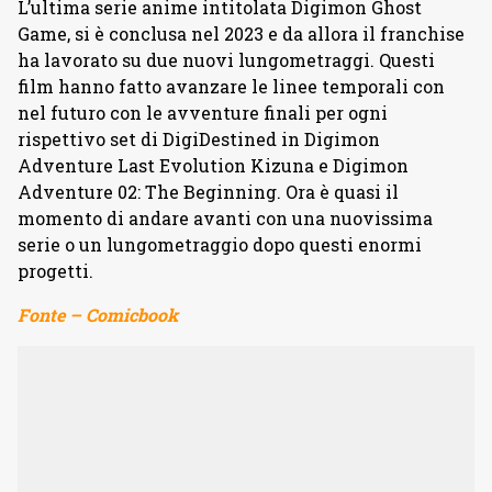
L’ultima serie anime intitolata Digimon Ghost
Game, si è conclusa nel 2023 e da allora il franchise
ha lavorato su due nuovi lungometraggi. Questi
film hanno fatto avanzare le linee temporali con
nel futuro con le avventure finali per ogni
rispettivo set di DigiDestined in Digimon
Adventure Last Evolution Kizuna e Digimon
Adventure 02: The Beginning. Ora è quasi il
momento di andare avanti con una nuovissima
serie o un lungometraggio dopo questi enormi
progetti.
Fonte – Comicbook