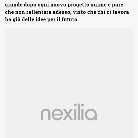
grande dopo ogni nuovo progetto anime e pare
che non rallenterà adesso, visto che chi ci lavora
ha già delle idee per il futuro
.