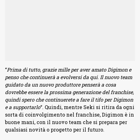
“
Prima di tutto, grazie mille per aver amato Digimon e
penso che
continuerà a evolversi da qui. Il nuovo team
guidato da un nuovo produttore penserà a cosa
dovrebbe essere la prossima generazione del franchise,
quindi spero che continuerete a fare il tifo per Digimon
e a supportarlo
“. Quindi, mentre Seki si ritira da ogni
sorta di coinvolgimento nel franchise, Digimon è in
buone mani, con il nuovo team che si prepara per
qualsiasi novità o progetto per il futuro.