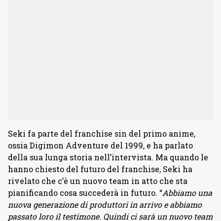
Seki fa parte del franchise sin del primo anime,
ossia Digimon Adventure del 1999, e ha parlato
della sua lunga storia nell’intervista. Ma quando le
hanno chiesto del futuro del franchise, Seki ha
rivelato che c’è un nuovo team in atto che sta
pianificando cosa succederà in futuro. “
Abbiamo una
nuova generazione di produttori in arrivo e abbiamo
passato loro il testimone. Quindi ci sarà un nuovo team