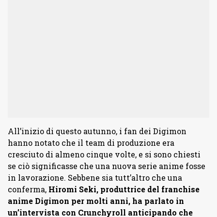
All’inizio di questo autunno, i fan dei Digimon
hanno notato che il team di produzione era
cresciuto di almeno cinque volte, e si sono chiesti
se ciò significasse che una nuova serie anime fosse
in lavorazione. Sebbene sia tutt’altro che una
conferma,
Hiromi Seki, produttrice del franchise
anime Digimon per molti anni, ha parlato in
un’intervista con Crunchyroll anticipando che