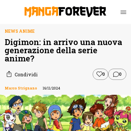
NEWS ANIME
Digimon: in arrivo una nuova
generazione della serie
anime?
Condividi
0
0
Marco Strignano
16/11/2024