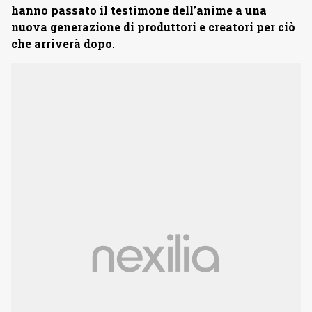
hanno passato il testimone dell’anime a una
nuova generazione di produttori e creatori per ciò
che arriverà dopo
.