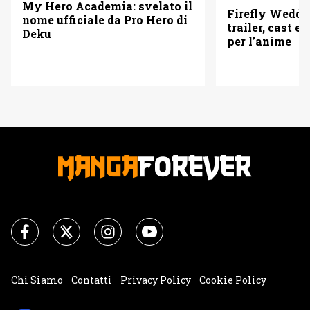
My Hero Academia: svelato il
Firefly Weddi
nome ufficiale da Pro Hero di
trailer, cast e 
Deku
per l’anime
Chi Siamo
Contatti
Privacy Policy
Cookie Policy
Impostazioni Cookie