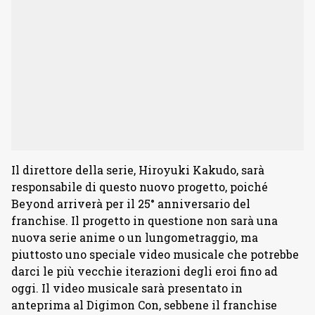
Il direttore della serie, Hiroyuki Kakudo, sarà
responsabile di questo nuovo progetto, poiché
Beyond arriverà per il 25° anniversario del
franchise. Il progetto in questione non sarà una
nuova serie anime o un lungometraggio, ma
piuttosto uno speciale video musicale che potrebbe
darci le più vecchie iterazioni degli eroi fino ad
oggi. Il video musicale sarà presentato in
anteprima al Digimon Con, sebbene il franchise