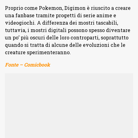
Proprio come Pokemon, Digimon è riuscito a creare
una fanbase tramite progetti di serie anime e
videogiochi. A differenza dei mostri tascabili,
tuttavia, i mostri digitali possono spesso diventare
un po’ più oscuri delle loro controparti, soprattutto
quando si tratta di alcune delle evoluzioni che le
creature sperimenteranno.
Fonte – Comicbook