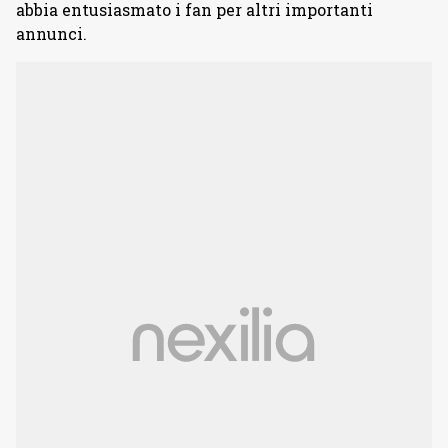
abbia entusiasmato i fan per altri importanti
annunci.