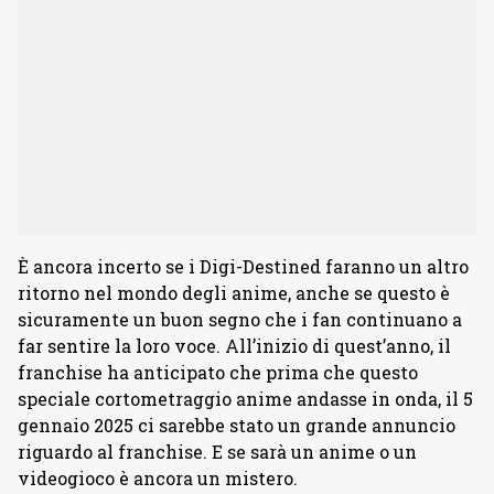
È ancora incerto se i Digi-Destined faranno un altro
ritorno nel mondo degli anime, anche se questo è
sicuramente un buon segno che i fan continuano a
far sentire la loro voce. All’inizio di quest’anno, il
franchise ha anticipato che prima che questo
speciale cortometraggio anime andasse in onda, il 5
gennaio 2025 ci sarebbe stato un grande annuncio
riguardo al franchise. E se sarà un anime o un
videogioco è ancora un mistero.