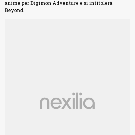
anime per Digimon Adventure e si intitolerà
Beyond.