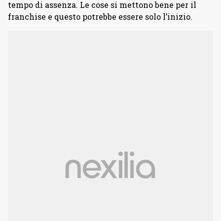
tempo di assenza. Le cose si mettono bene per il
franchise e questo potrebbe essere solo l’inizio.