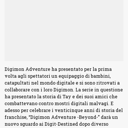
Digimon Adventure ha presentato per la prima
volta agli spettatori un equipaggio di bambini,
catapultati nel mondo digitale e si sono ritrovati a
collaborare con i loro Digimon. La serie in questione
ha presentato la storia di Tay e dei suoi amici che
combattevano contro mostri digitali malvagi. E
adesso per celebrare i venticinque anni di storia del
franchise, “Digimon Adventure -Beyond-” darà un
nuovo sguardo ai Digit-Destined dopo diverso