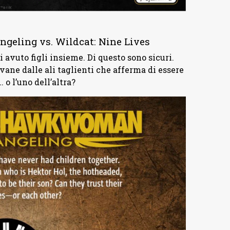
ling vs. Wildcat: Nine Lives
avuto figli insieme. Di questo sono sicuri.
vane dalle ali taglienti che afferma di essere
 o l’uno dell’altra?