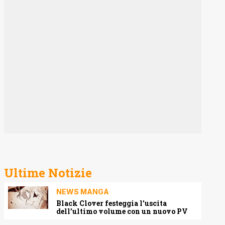
Ultime Notizie
NEWS MANGA
Black Clover festeggia l’uscita
dell’ultimo volume con un nuovo PV