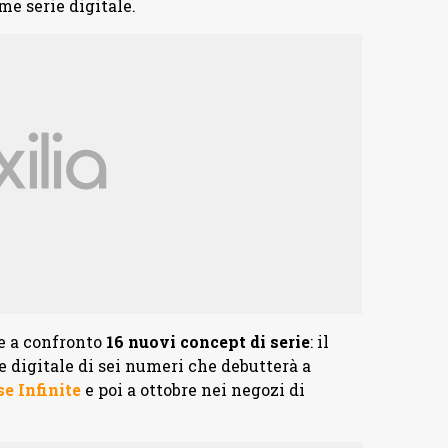
me serie digitale.
e a confronto
16 nuovi concept di serie
: il
e digitale di sei numeri che debutterà a
e Infinite
e poi a ottobre nei negozi di