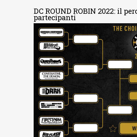
DC ROUND ROBIN 2022: il perco
partecipanti