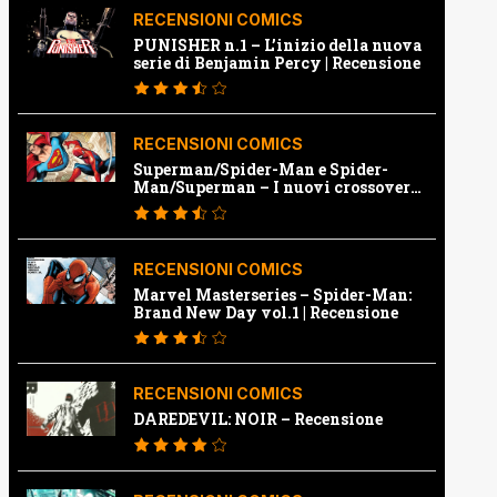
RECENSIONI COMICS
PUNISHER n.1 – L’inizio della nuova
serie di Benjamin Percy | Recensione
RECENSIONI COMICS
Superman/Spider-Man e Spider-
Man/Superman – I nuovi crossover
Marvel e Dc | Recensione
RECENSIONI COMICS
Marvel Masterseries – Spider-Man:
Brand New Day vol.1 | Recensione
RECENSIONI COMICS
DAREDEVIL: NOIR – Recensione