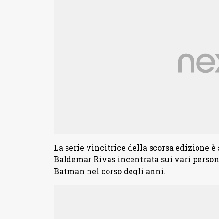
La serie vincitrice della scorsa edizione è
Baldemar Rivas incentrata sui vari persona
Batman nel corso degli anni.