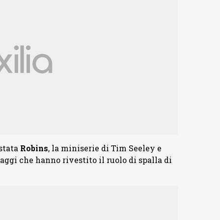
 stata
Robins
, la miniserie di Tim Seeley e
ggi che hanno rivestito il ruolo di spalla di