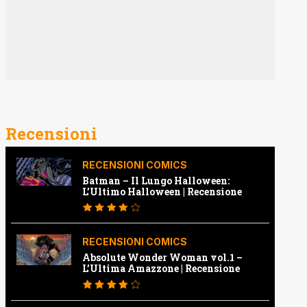
Recensioni
RECENSIONI COMICS
Batman – Il Lungo Halloween:
L’Ultimo Halloween | Recensione
RECENSIONI COMICS
Absolute Wonder Woman vol.1 –
L’Ultima Amazzone | Recensione