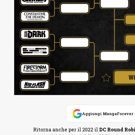
Aggiungi MangaForever tra
Ritorna anche per il 2022 il
DC Round Rob