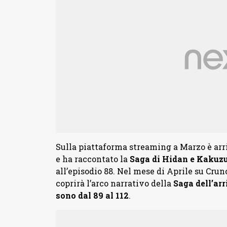
Sulla piattaforma streaming a Marzo è arr
e ha raccontato la
Saga di Hidan e Kakuzu
all’episodio 88. Nel mese di Aprile su Crun
coprirà l’arco narrativo della
Saga dell’arr
sono dal 89 al 112
.