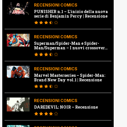
RECENSIONI COMICS
PUNISHER n.1 – L’inizio della nuova
serie di Benjamin Percy | Recensione
RECENSIONI COMICS
Superman/Spider-Man e Spider-
Man/Superman – I nuovi crossover
Marvel e Dc | Recensione
RECENSIONI COMICS
Marvel Masterseries – Spider-Man:
Brand New Day vol.1 | Recensione
RECENSIONI COMICS
DAREDEVIL: NOIR – Recensione