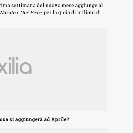
prima settimana del nuovo mese aggiunge al
Naruto e One Piece
, per la gioia di milioni di
osa si aggiungerà ad Aprile?