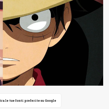
 le tue fonti preferite su Google