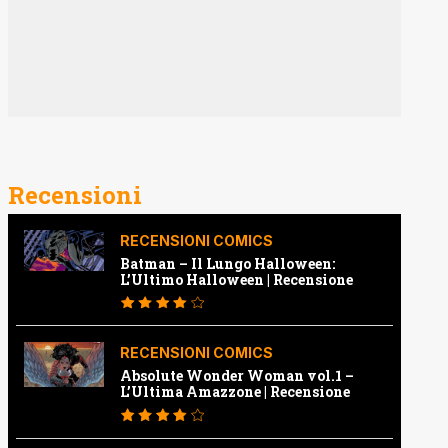
Recensioni
RECENSIONI COMICS
Batman – Il Lungo Halloween:
L’Ultimo Halloween | Recensione
RECENSIONI COMICS
Absolute Wonder Woman vol.1 –
L’Ultima Amazzone | Recensione