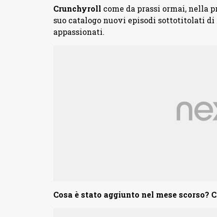
Crunchyroll
come da prassi ormai, nella 
suo catalogo nuovi episodi sottotitolati di
appassionati.
Cosa è stato aggiunto nel mese scorso? C