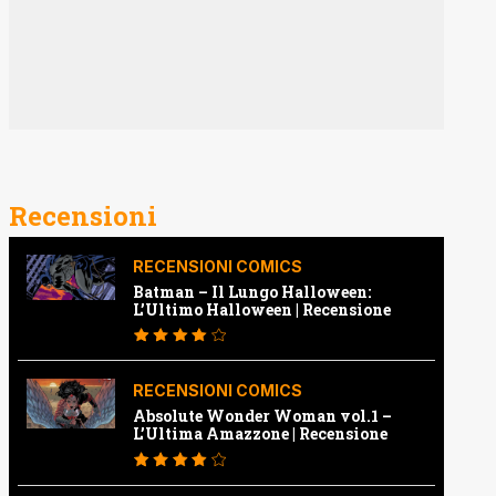
Recensioni
RECENSIONI COMICS
Batman – Il Lungo Halloween:
L’Ultimo Halloween | Recensione
RECENSIONI COMICS
Absolute Wonder Woman vol.1 –
L’Ultima Amazzone | Recensione