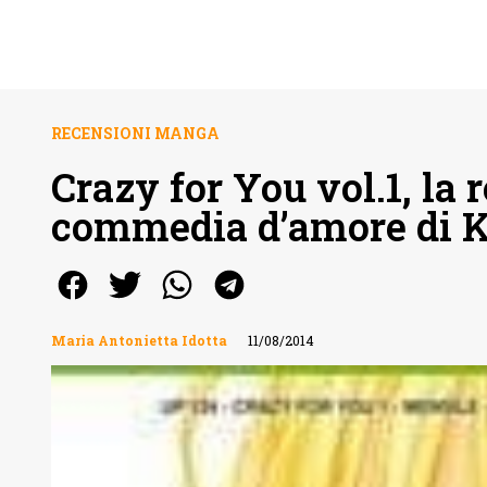
RECENSIONI MANGA
Crazy for You vol.1, la 
commedia d’amore di K
Maria Antonietta Idotta
11/08/2014