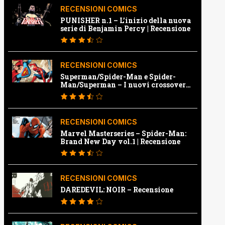
RECENSIONI COMICS
PUNISHER n.1 – L’inizio della nuova
serie di Benjamin Percy | Recensione
RECENSIONI COMICS
Superman/Spider-Man e Spider-
Man/Superman – I nuovi crossover
Marvel e Dc | Recensione
RECENSIONI COMICS
Marvel Masterseries – Spider-Man:
Brand New Day vol.1 | Recensione
RECENSIONI COMICS
DAREDEVIL: NOIR – Recensione