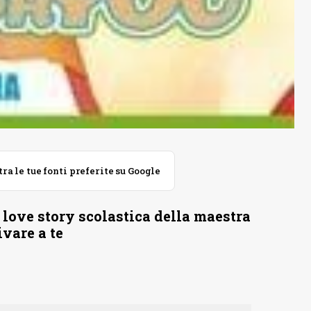
 le tue fonti preferite su Google
 love story scolastica della maestra
ivare a te