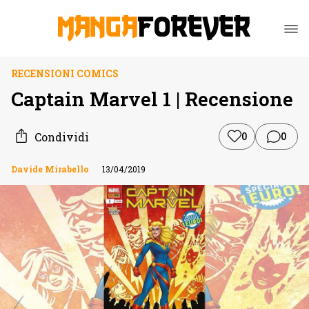
RECENSIONI COMICS
Captain Marvel 1 | Recensione
Condividi
0
0
Davide Mirabello
13/04/2019