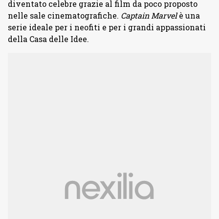
diventato celebre grazie al film da poco proposto
nelle sale cinematografiche.
Captain Marvel
è una
serie ideale per i neofiti e per i grandi appassionati
della Casa delle Idee.