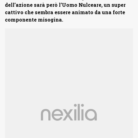
dell’azione sarà però l’Uomo Nulceare, un super
cattivo che sembra essere animato da una forte
componente misogina.