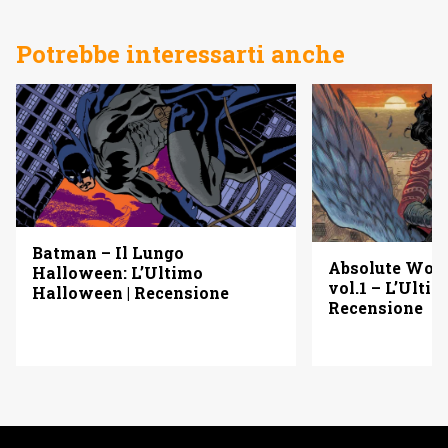
Potrebbe interessarti anche
Batman – Il Lungo
Absolute Wo
Halloween: L’Ultimo
vol.1 – L’Ulti
Halloween | Recensione
Recensione