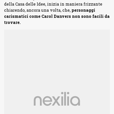
della Casa delle Idee, inizia in maniera frizzante
chiarendo, ancora una volta, che,
personaggi
carismatici come Carol Danvers non sono facili da
trovare.