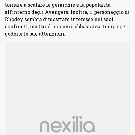
tornare a scalare le gerarchie e la popolarità
all’interno degli Avengers. Inoltre, il personaggio di
Rhodey sembra dimostrare interesse nei suoi
confronti, ma Carol non avrà abbastanza tempo per
godersi le sue attenzioni.