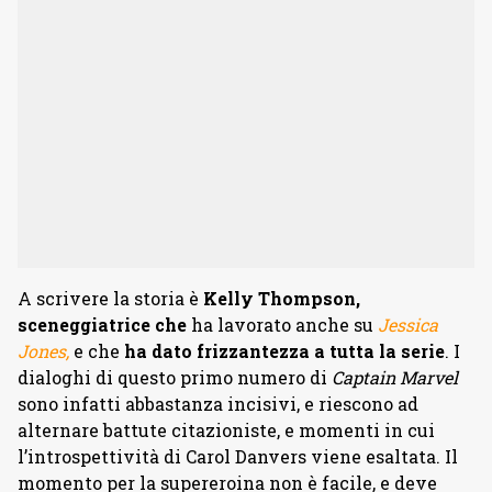
A scrivere la storia è
Kelly Thompson,
sceneggiatrice che
ha lavorato anche su
Jessica
Jones,
e che
ha dato frizzantezza a tutta la serie
. I
dialoghi di questo primo numero di
Captain Marvel
sono infatti abbastanza incisivi, e riescono ad
alternare battute citazioniste, e momenti in cui
l’introspettività di Carol Danvers viene esaltata. Il
momento per la supereroina non è facile, e deve