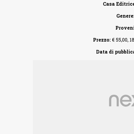
Casa Editrice
Genere
Proven
Prezzo:
€ 55,00, 18
Data di pubblic