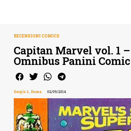
RECENSIONI COMICS
Capitan Marvel vol. 1 
Omnibus Panini Comic
Sergio L. Duma
02/09/2014