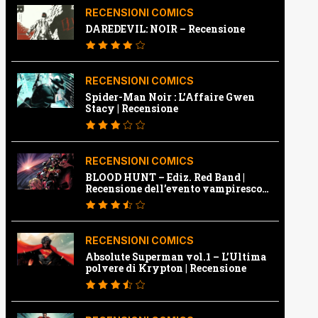
RECENSIONI COMICS
DAREDEVIL: NOIR – Recensione
RECENSIONI COMICS
Spider-Man Noir : L’Affaire Gwen
Stacy | Recensione
RECENSIONI COMICS
BLOOD HUNT – Ediz. Red Band |
Recensione dell’evento vampiresco
della Marvel
RECENSIONI COMICS
Absolute Superman vol.1 – L’Ultima
polvere di Krypton | Recensione